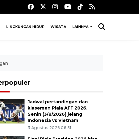
LINGKUNGAN HIDUP
WISATA
LAINNYA
ngan
erpopuler
Jadwal pertandingan dan
klasemen Piala AFF 2026,
Senin (3/8/2026) jelang
Indonesia vs Vietnam
3 Agustus 2026 08:51