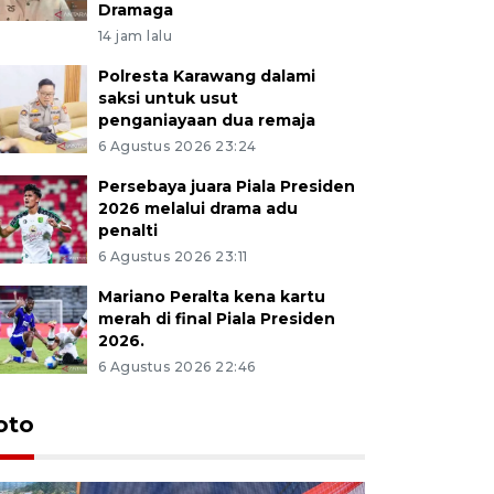
Dramaga
14 jam lalu
Polresta Karawang dalami
saksi untuk usut
penganiayaan dua remaja
6 Agustus 2026 23:24
Persebaya juara Piala Presiden
2026 melalui drama adu
penalti
6 Agustus 2026 23:11
Mariano Peralta kena kartu
merah di final Piala Presiden
2026.
6 Agustus 2026 22:46
oto