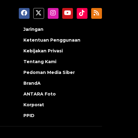
Jaringan
Ketentuan Penggunaan
Kebijakan Privasi
Tentang Kami
Pedoman Media Siber
BrandA
ANTARA Foto
Korporat
PPID