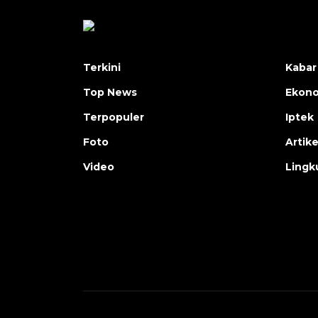
Terkini
Kabar
Top News
Ekon
Terpopuler
Iptek
Foto
Artike
Video
Lingk