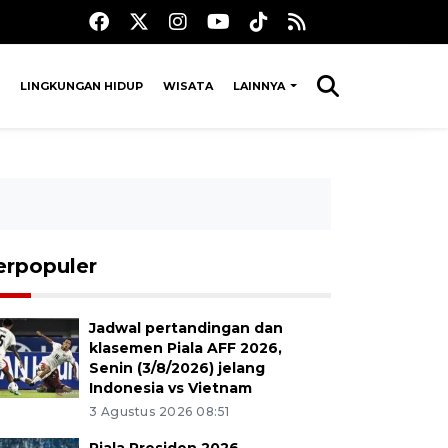
LINGKUNGAN HIDUP
WISATA
LAINNYA
erpopuler
Jadwal pertandingan dan
klasemen Piala AFF 2026,
Senin (3/8/2026) jelang
Indonesia vs Vietnam
3 Agustus 2026 08:51