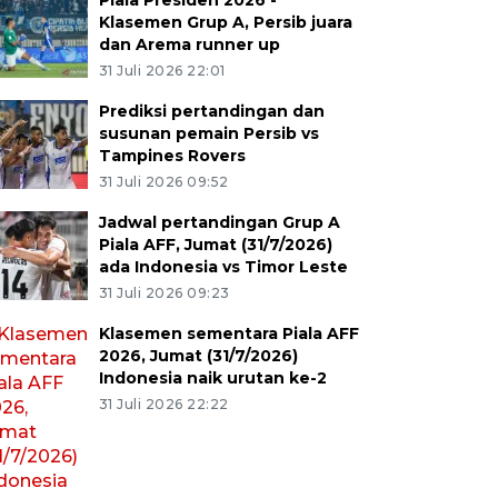
Piala Presiden 2026 -
Klasemen Grup A, Persib juara
dan Arema runner up
31 Juli 2026 22:01
Prediksi pertandingan dan
susunan pemain Persib vs
Tampines Rovers
31 Juli 2026 09:52
Jadwal pertandingan Grup A
Piala AFF, Jumat (31/7/2026)
ada Indonesia vs Timor Leste
31 Juli 2026 09:23
Klasemen sementara Piala AFF
2026, Jumat (31/7/2026)
Indonesia naik urutan ke-2
31 Juli 2026 22:22