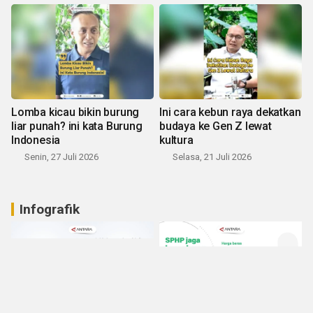
Lomba kicau bikin burung
Ini cara kebun raya dekatkan
liar punah? ini kata Burung
budaya ke Gen Z lewat
Indonesia
kultura
Senin, 27 Juli 2026
Selasa, 21 Juli 2026
Infografik