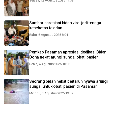
Selasa, 12 Agustus 2025 11:33
Sumbar apresiasi bidan viral jadi tenaga
kesehatan teladan
Rabu, 6 Agustus 2025 8:04
Pemkab Pasaman apresiasi dedikasi Bidan
Dona nekat arungi sungai obati pasien
Senin, 4 Agustus 2025 18:08
Seorang bidan nekat bertaruh nyawa arungi
sungai untuk obati pasien di Pasaman
Minggu, 3 Agustus 2025 19:09