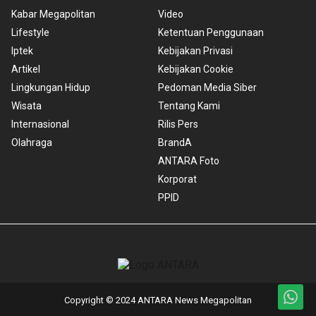
Kabar Megapolitan
Video
Lifestyle
Ketentuan Penggunaan
Iptek
Kebijakan Privasi
Artikel
Kebijakan Cookie
Lingkungan Hidup
Pedoman Media Siber
Wisata
Tentang Kami
Internasional
Rilis Pers
Olahraga
BrandA
ANTARA Foto
Korporat
PPID
Copyright © 2024 ANTARA News Megapolitan