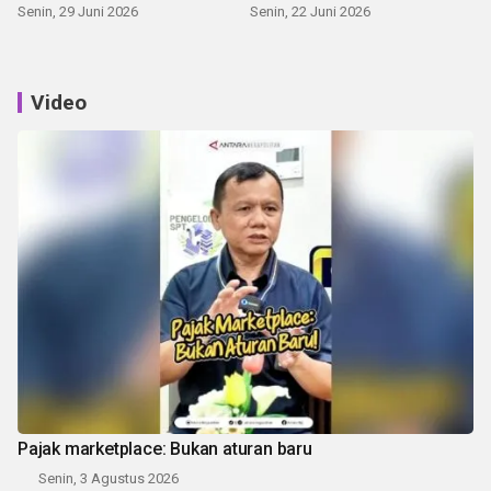
Senin, 29 Juni 2026
Senin, 22 Juni 2026
Video
Pajak marketplace: Bukan aturan baru
Senin, 3 Agustus 2026