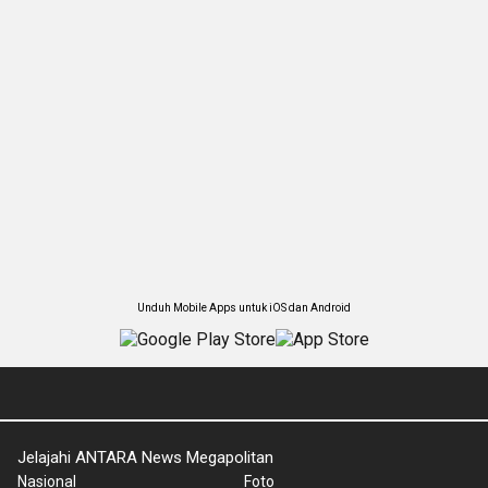
Unduh Mobile Apps untuk iOS dan Android
Jelajahi ANTARA News Megapolitan
Nasional
Foto