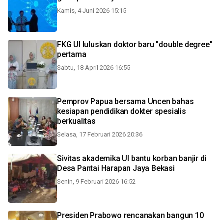
Kamis, 4 Juni 2026 15:15
FKG UI luluskan doktor baru "double degree"
pertama
Sabtu, 18 April 2026 16:55
Pemprov Papua bersama Uncen bahas
kesiapan pendidikan dokter spesialis
berkualitas
Selasa, 17 Februari 2026 20:36
Sivitas akademika UI bantu korban banjir di
Desa Pantai Harapan Jaya Bekasi
Senin, 9 Februari 2026 16:52
Presiden Prabowo rencanakan bangun 10