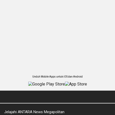
Unduh Mobile Apps untuk iOS dan Android
Jelajahi ANTARA News Megapolitan