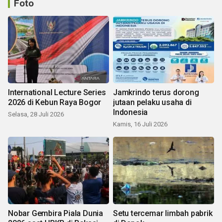
Foto
International Lecture Series
Jamkrindo terus dorong
2026 di Kebun Raya Bogor
jutaan pelaku usaha di
Indonesia
Selasa, 28 Juli 2026
Kamis, 16 Juli 2026
Nobar Gembira Piala Dunia
Setu tercemar limbah pabrik