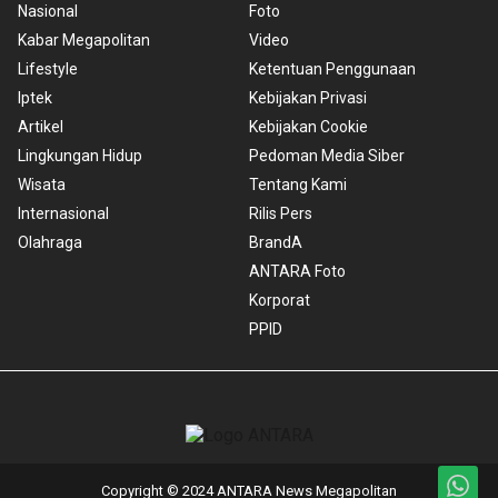
Nasional
Foto
Kabar Megapolitan
Video
Lifestyle
Ketentuan Penggunaan
Iptek
Kebijakan Privasi
Artikel
Kebijakan Cookie
Lingkungan Hidup
Pedoman Media Siber
Wisata
Tentang Kami
Internasional
Rilis Pers
Olahraga
BrandA
ANTARA Foto
Korporat
PPID
Copyright © 2024 ANTARA News Megapolitan