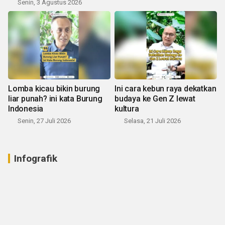
Senin, 3 Agustus 2026
Lomba kicau bikin burung
Ini cara kebun raya dekatkan
liar punah? ini kata Burung
budaya ke Gen Z lewat
Indonesia
kultura
Senin, 27 Juli 2026
Selasa, 21 Juli 2026
Infografik