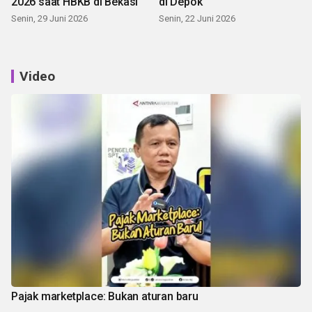
2026 saat HBKB di Bekasi
di Depok
Senin, 29 Juni 2026
Senin, 22 Juni 2026
Video
Pajak marketplace: Bukan aturan baru