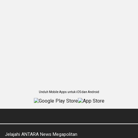
Unduh Mobile Apps untuk iOS dan Android
Jelajahi ANTARA News Megapolitan