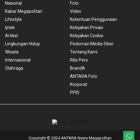
Nasional
Foto
Kabar Megapolitan
Video
Lifestyle
Ketentuan Penggunaan
Iptek
Kebijakan Privasi
Artikel
Kebijakan Cookie
Lingkungan Hidup
Pedoman Media Siber
Wisata
Tentang Kami
Internasional
Rilis Pers
Olahraga
BrandA
ANTARA Foto
Korporat
PPID
Copyright © 2024 ANTARA News Megapolitan