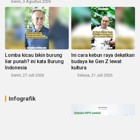
Senin, 3 Agustus 2026
Lomba kicau bikin burung
Ini cara kebun raya dekatkan
liar punah? ini kata Burung
budaya ke Gen Z lewat
Indonesia
kultura
Senin, 27 Juli 2026
Selasa, 21 Juli 2026
Infografik