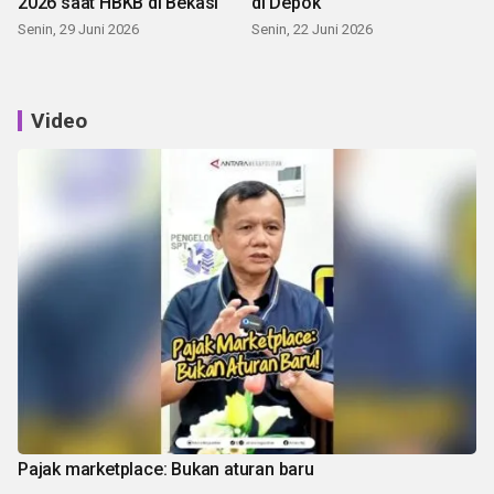
2026 saat HBKB di Bekasi
di Depok
Senin, 29 Juni 2026
Senin, 22 Juni 2026
Video
Pajak marketplace: Bukan aturan baru