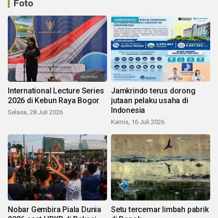
Foto
International Lecture Series
Jamkrindo terus dorong
2026 di Kebun Raya Bogor
jutaan pelaku usaha di
Indonesia
Selasa, 28 Juli 2026
Kamis, 16 Juli 2026
Nobar Gembira Piala Dunia
Setu tercemar limbah pabrik