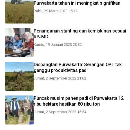
Purwakarta tahun ini meningkat signifikan
Rabu, 29 Maret 2023 15:12
Penanganan stunting dan kemiskinan sesuai
RPJMD
Kamis, 19 Januari 2023 23:32
Dispangtan Purwakarta: Serangan OPT tak
ganggu produktivitas padi
Jumat, 2 September 2022 21:02
Puncak musim panen padi di Purwakarta 12
ribu hektare hasilkan 80 ribu ton
Jumat, 2 September 2022 15:54