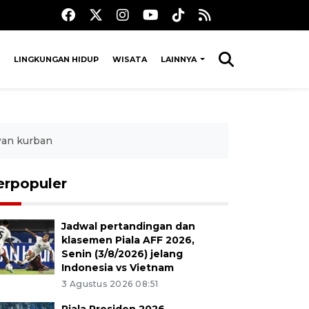
LINGKUNGAN HIDUP
WISATA
LAINNYA
wan kurban
erpopuler
Jadwal pertandingan dan
klasemen Piala AFF 2026,
Senin (3/8/2026) jelang
Indonesia vs Vietnam
3 Agustus 2026 08:51