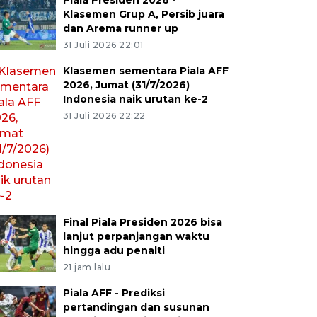
Piala Presiden 2026 -
Klasemen Grup A, Persib juara
dan Arema runner up
31 Juli 2026 22:01
Klasemen sementara Piala AFF
2026, Jumat (31/7/2026)
Indonesia naik urutan ke-2
31 Juli 2026 22:22
Final Piala Presiden 2026 bisa
lanjut perpanjangan waktu
hingga adu penalti
21 jam lalu
Piala AFF - Prediksi
pertandingan dan susunan