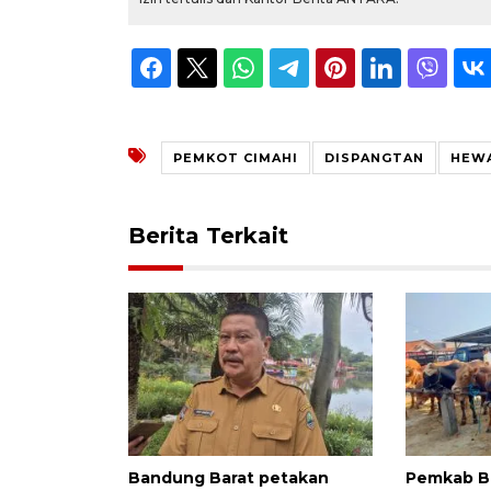
PEMKOT CIMAHI
DISPANGTAN
HEW
Berita Terkait
Bandung Barat petakan
Pemkab B