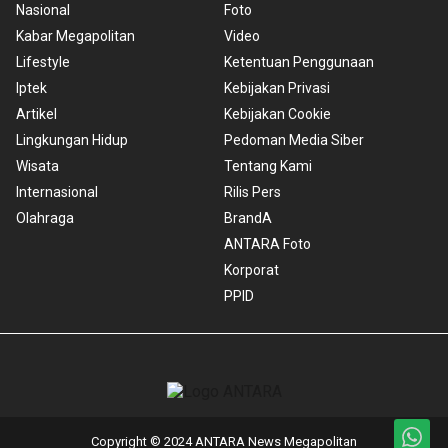
Nasional
Foto
Kabar Megapolitan
Video
Lifestyle
Ketentuan Penggunaan
Iptek
Kebijakan Privasi
Artikel
Kebijakan Cookie
Lingkungan Hidup
Pedoman Media Siber
Wisata
Tentang Kami
Internasional
Rilis Pers
Olahraga
BrandA
ANTARA Foto
Korporat
PPID
Copyright © 2024 ANTARA News Megapolitan