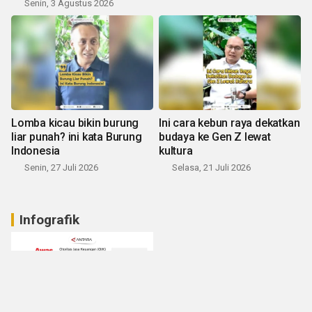
Senin, 3 Agustus 2026
Lomba kicau bikin burung
Ini cara kebun raya dekatkan
liar punah? ini kata Burung
budaya ke Gen Z lewat
Indonesia
kultura
Senin, 27 Juli 2026
Selasa, 21 Juli 2026
Infografik