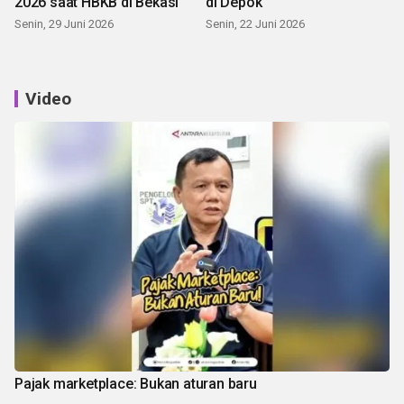
2026 saat HBKB di Bekasi
di Depok
Senin, 29 Juni 2026
Senin, 22 Juni 2026
Video
Pajak marketplace: Bukan aturan baru