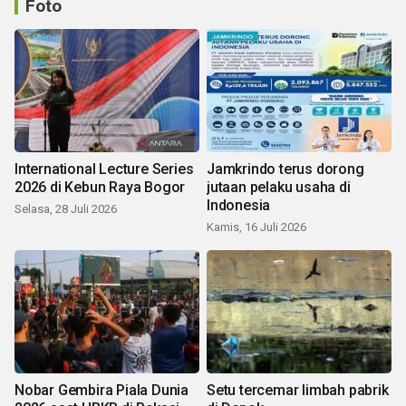
Foto
International Lecture Series
Jamkrindo terus dorong
2026 di Kebun Raya Bogor
jutaan pelaku usaha di
Indonesia
Selasa, 28 Juli 2026
Kamis, 16 Juli 2026
Nobar Gembira Piala Dunia
Setu tercemar limbah pabrik