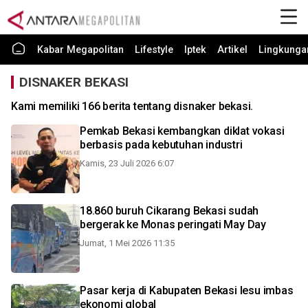
Kabar Megapolitan
Lifestyle
Iptek
Artikel
Lingkunga
DISNAKER BEKASI
Kami memiliki 166 berita tentang disnaker bekasi.
Pemkab Bekasi kembangkan diklat vokasi
berbasis pada kebutuhan industri
Kamis, 23 Juli 2026 6:07
18.860 buruh Cikarang Bekasi sudah
bergerak ke Monas peringati May Day
Jumat, 1 Mei 2026 11:35
Pasar kerja di Kabupaten Bekasi lesu imbas
ekonomi global