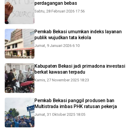
perdagangan bebas
Sabtu, 28 Februari 2026 17:56
Pemkab Bekasi umumkan indeks layanan
publik wujudkan tata kelola
Jumat, 9 Januari 2026 6:10
Kabupaten Bekasi jadi primadona investasi
berkat kawasan terpadu
Kamis, 27 November 2025 18:23
Pemkab Bekasi panggil produsen ban
Multistrada imbas PHK ratusan pekerja
Jumat, 31 Oktober 2025 18:05