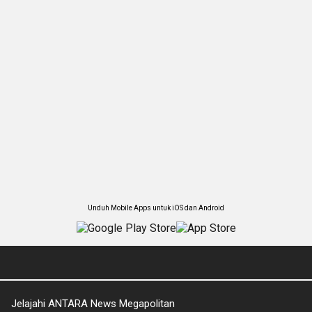
Unduh Mobile Apps untuk iOS dan Android
Jelajahi ANTARA News Megapolitan