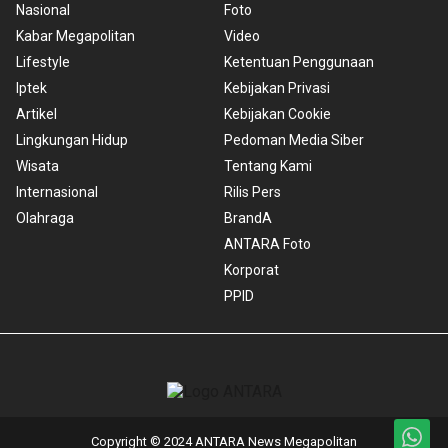
Nasional
Foto
Kabar Megapolitan
Video
Lifestyle
Ketentuan Penggunaan
Iptek
Kebijakan Privasi
Artikel
Kebijakan Cookie
Lingkungan Hidup
Pedoman Media Siber
Wisata
Tentang Kami
Internasional
Rilis Pers
Olahraga
BrandA
ANTARA Foto
Korporat
PPID
Copyright © 2024 ANTARA News Megapolitan