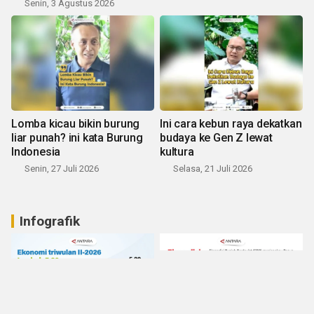
Senin, 3 Agustus 2026
Lomba kicau bikin burung
Ini cara kebun raya dekatkan
liar punah? ini kata Burung
budaya ke Gen Z lewat
Indonesia
kultura
Senin, 27 Juli 2026
Selasa, 21 Juli 2026
Infografik