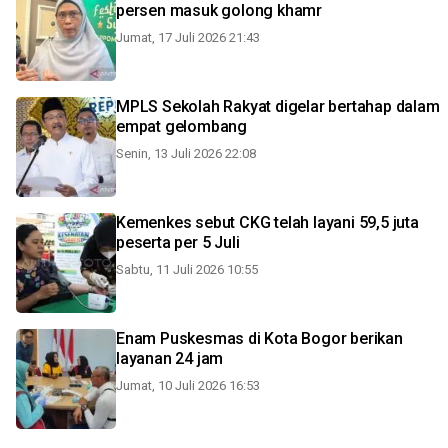
persen masuk golong khamr
Jumat, 17 Juli 2026 21:43
MPLS Sekolah Rakyat digelar bertahap dalam
empat gelombang
Senin, 13 Juli 2026 22:08
Kemenkes sebut CKG telah layani 59,5 juta
peserta per 5 Juli
Sabtu, 11 Juli 2026 10:55
Enam Puskesmas di Kota Bogor berikan
layanan 24 jam
Jumat, 10 Juli 2026 16:53