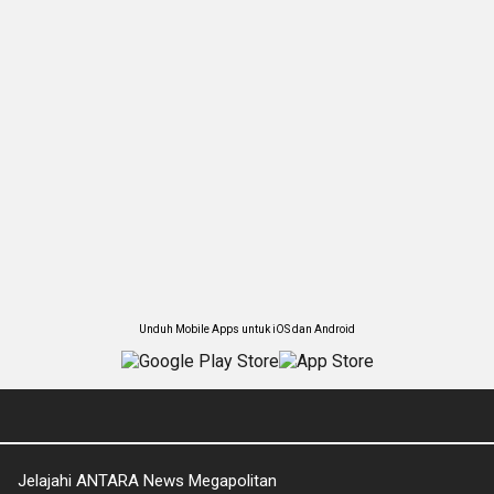
Unduh Mobile Apps untuk iOS dan Android
Jelajahi ANTARA News Megapolitan