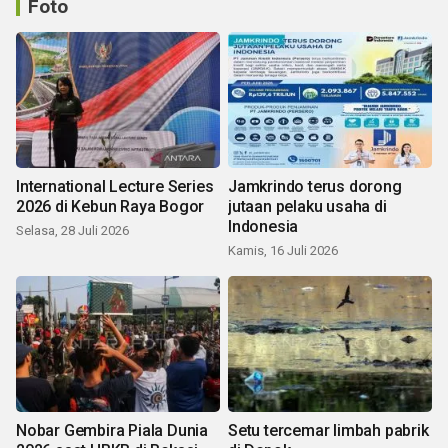
Foto
International Lecture Series
Jamkrindo terus dorong
2026 di Kebun Raya Bogor
jutaan pelaku usaha di
Indonesia
Selasa, 28 Juli 2026
Kamis, 16 Juli 2026
Nobar Gembira Piala Dunia
Setu tercemar limbah pabrik