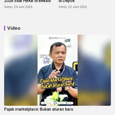
2026 saat HBKB di Bekasi
di Depok
Senin, 29 Juni 2026
Senin, 22 Juni 2026
Video
Pajak marketplace: Bukan aturan baru