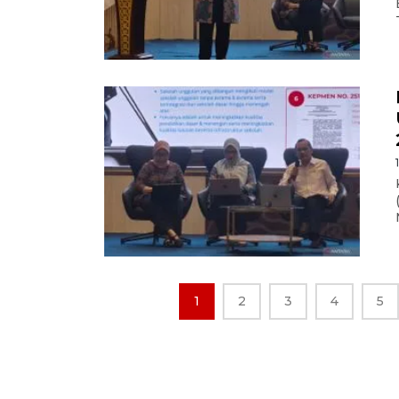
1
2
3
4
5