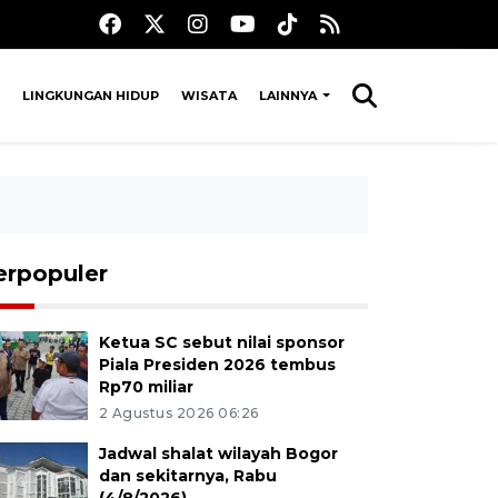
LINGKUNGAN HIDUP
WISATA
LAINNYA
erpopuler
Ketua SC sebut nilai sponsor
Piala Presiden 2026 tembus
Rp70 miliar
2 Agustus 2026 06:26
Jadwal shalat wilayah Bogor
dan sekitarnya, Rabu