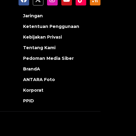
Jaringan
Ketentuan Penggunaan
Kebijakan Privasi
Tentang Kami
Pedoman Media Siber
BrandA
ANTARA Foto
Korporat
PPID