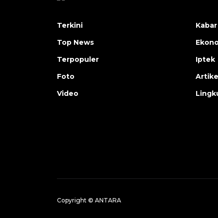
Terkini
Kabar
Top News
Ekon
Terpopuler
Iptek
Foto
Artike
Video
Lingk
Copyright © ANTARA