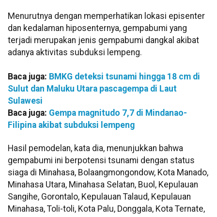
Menurutnya dengan memperhatikan lokasi episenter
dan kedalaman hiposenternya, gempabumi yang
terjadi merupakan jenis gempabumi dangkal akibat
adanya aktivitas subduksi lempeng.
Baca juga:
BMKG deteksi tsunami hingga 18 cm di
Sulut dan Maluku Utara pascagempa di Laut
Sulawesi
Baca juga:
Gempa magnitudo 7,7 di Mindanao-
Filipina akibat subduksi lempeng
Hasil pemodelan, kata dia, menunjukkan bahwa
gempabumi ini berpotensi tsunami dengan status
siaga di Minahasa, Bolaangmongondow, Kota Manado,
Minahasa Utara, Minahasa Selatan, Buol, Kepulauan
Sangihe, Gorontalo, Kepulauan Talaud, Kepulauan
Minahasa, Toli-toli, Kota Palu, Donggala, Kota Ternate,