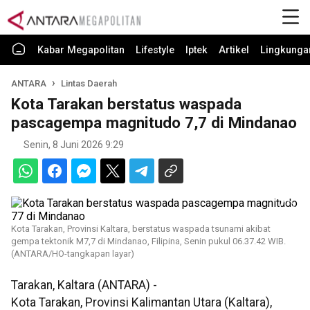
Kabar Megapolitan
Lifestyle
Iptek
Artikel
Lingkunga
ANTARA
Lintas Daerah
Kota Tarakan berstatus waspada
pascagempa magnitudo 7,7 di Mindanao
Senin, 8 Juni 2026 9:29
Kota Tarakan, Provinsi Kaltara, berstatus waspada tsunami akibat
gempa tektonik M7,7 di Mindanao, Filipina, Senin pukul 06.37.42 WIB.
(ANTARA/HO-tangkapan layar)
Tarakan, Kaltara (ANTARA) -
Kota Tarakan, Provinsi Kalimantan Utara (Kaltara),