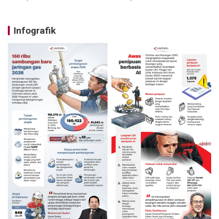
Infografik