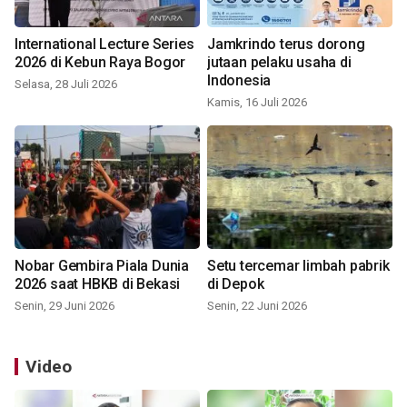
International Lecture Series
Jamkrindo terus dorong
2026 di Kebun Raya Bogor
jutaan pelaku usaha di
Indonesia
Selasa, 28 Juli 2026
Kamis, 16 Juli 2026
Nobar Gembira Piala Dunia
Setu tercemar limbah pabrik
2026 saat HBKB di Bekasi
di Depok
Senin, 29 Juni 2026
Senin, 22 Juni 2026
Video