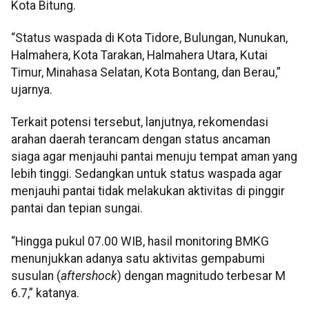
Kota Bitung.
“Status waspada di Kota Tidore, Bulungan, Nunukan,
Halmahera, Kota Tarakan, Halmahera Utara, Kutai
Timur, Minahasa Selatan, Kota Bontang, dan Berau,”
ujarnya.
Terkait potensi tersebut, lanjutnya, rekomendasi
arahan daerah terancam dengan status ancaman
siaga agar menjauhi pantai menuju tempat aman yang
lebih tinggi. Sedangkan untuk status waspada agar
menjauhi pantai tidak melakukan aktivitas di pinggir
pantai dan tepian sungai.
“Hingga pukul 07.00 WIB, hasil monitoring BMKG
menunjukkan adanya satu aktivitas gempabumi
susulan (
aftershock
) dengan magnitudo terbesar M
6.7,” katanya.