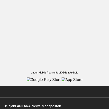
Unduh Mobile Apps untuk iOS dan Android
Jelajahi ANTARA News Megapolitan