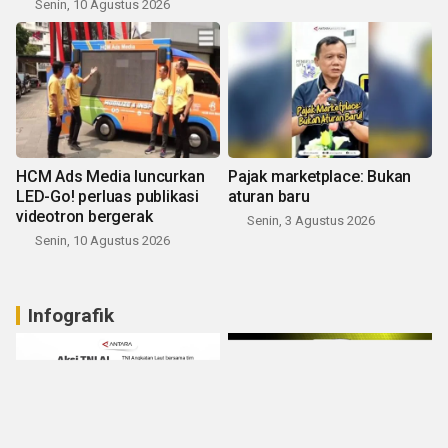
Senin, 10 Agustus 2026
HCM Ads Media luncurkan
Pajak marketplace: Bukan
LED-Go! perluas publikasi
aturan baru
videotron bergerak
Senin, 3 Agustus 2026
Senin, 10 Agustus 2026
Infografik