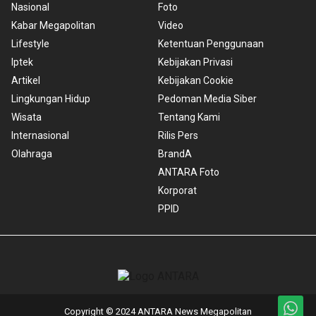
Nasional
Foto
Kabar Megapolitan
Video
Lifestyle
Ketentuan Penggunaan
Iptek
Kebijakan Privasi
Artikel
Kebijakan Cookie
Lingkungan Hidup
Pedoman Media Siber
Wisata
Tentang Kami
Internasional
Rilis Pers
Olahraga
BrandA
ANTARA Foto
Korporat
PPID
Copyright © 2024 ANTARA News Megapolitan