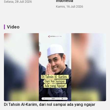
Indonesia
Selasa, 28 Juli 2026
Kamis, 16 Juli 2026
Video
Di Tahsin Al-Kariim, dari nol sampai ada yang ngajar