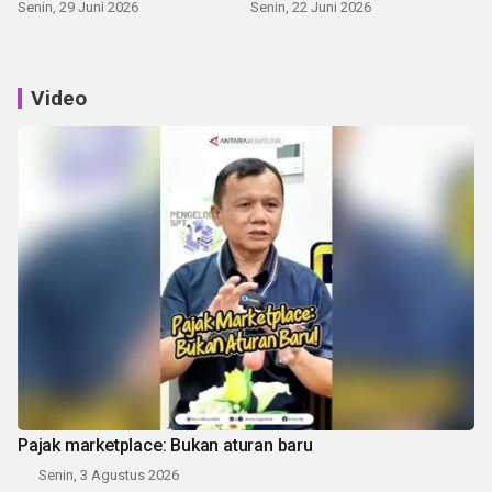
Senin, 29 Juni 2026
Senin, 22 Juni 2026
Video
Pajak marketplace: Bukan aturan baru
Senin, 3 Agustus 2026