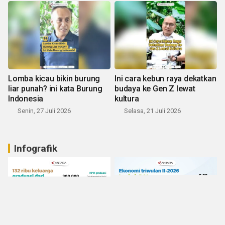
Lomba kicau bikin burung
Ini cara kebun raya dekatkan
liar punah? ini kata Burung
budaya ke Gen Z lewat
Indonesia
kultura
Senin, 27 Juli 2026
Selasa, 21 Juli 2026
Infografik