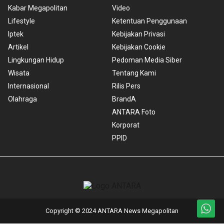
Kabar Megapolitan
Video
Lifestyle
Ketentuan Penggunaan
Iptek
Kebijakan Privasi
Artikel
Kebijakan Cookie
Lingkungan Hidup
Pedoman Media Siber
Wisata
Tentang Kami
Internasional
Rilis Pers
Olahraga
BrandA
ANTARA Foto
Korporat
PPID
Copyright © 2024 ANTARA News Megapolitan