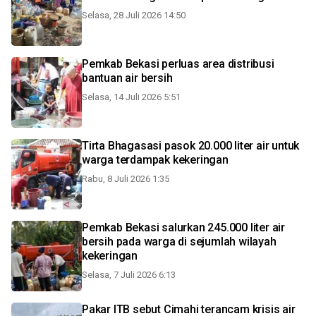
Selasa, 28 Juli 2026 14:50
Pemkab Bekasi perluas area distribusi
bantuan air bersih
Selasa, 14 Juli 2026 5:51
Tirta Bhagasasi pasok 20.000 liter air untuk
warga terdampak kekeringan
Rabu, 8 Juli 2026 1:35
Pemkab Bekasi salurkan 245.000 liter air
bersih pada warga di sejumlah wilayah
kekeringan
Selasa, 7 Juli 2026 6:13
Pakar ITB sebut Cimahi terancam krisis air