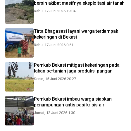
bersih akibat masifnya eksploitasi air tanah
Rabu, 17 Juni 2026 19:04
Tirta Bhagasasi layani warga terdampak
kekeringan di Bekasi
Rabu, 17 Juni 2026 0:51
Pemkab Bekasi mitigasi kekeringan pada
lahan pertanian jaga produksi pangan
Senin, 15 Juni 2026 20:27
Pemkab Bekasi imbau warga siapkan
penampungan antisipasi krisis air
Jumat, 12 Juni 2026 1:30