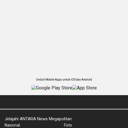
Unduh Mobile Apps untuk iOS dan Android
Jelajahi ANTARA News Megapolitan
Nasional
Foto