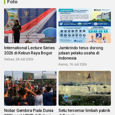
Foto
International Lecture Series
Jamkrindo terus dorong
2026 di Kebun Raya Bogor
jutaan pelaku usaha di
Indonesia
Selasa, 28 Juli 2026
Kamis, 16 Juli 2026
Nobar Gembira Piala Dunia
Setu tercemar limbah pabrik