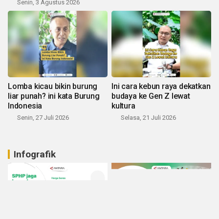
Senin, 3 Agustus 2026
Lomba kicau bikin burung
Ini cara kebun raya dekatkan
liar punah? ini kata Burung
budaya ke Gen Z lewat
Indonesia
kultura
Senin, 27 Juli 2026
Selasa, 21 Juli 2026
Infografik