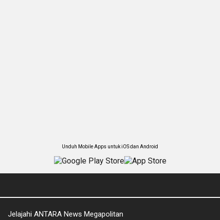
Unduh Mobile Apps untuk iOS dan Android
Jelajahi ANTARA News Megapolitan