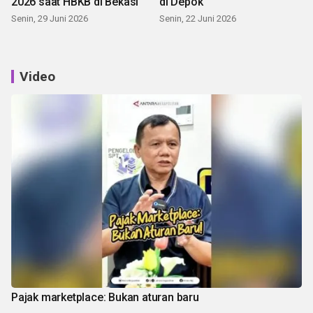
2026 saat HBKB di Bekasi
di Depok
Senin, 29 Juni 2026
Senin, 22 Juni 2026
Video
Pajak marketplace: Bukan aturan baru