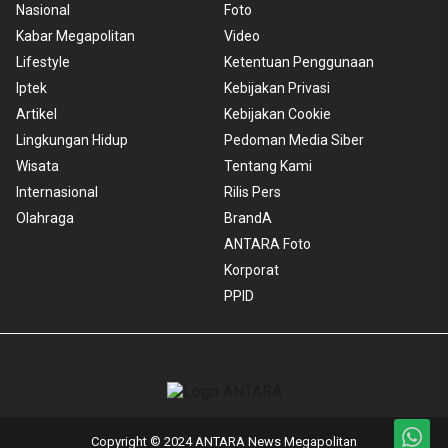
Nasional
Foto
Kabar Megapolitan
Video
Lifestyle
Ketentuan Penggunaan
Iptek
Kebijakan Privasi
Artikel
Kebijakan Cookie
Lingkungan Hidup
Pedoman Media Siber
Wisata
Tentang Kami
Internasional
Rilis Pers
Olahraga
BrandA
ANTARA Foto
Korporat
PPID
Copyright © 2024 ANTARA News Megapolitan