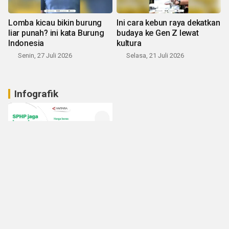
Lomba kicau bikin burung
Ini cara kebun raya dekatkan
liar punah? ini kata Burung
budaya ke Gen Z lewat
Indonesia
kultura
Senin, 27 Juli 2026
Selasa, 21 Juli 2026
Infografik