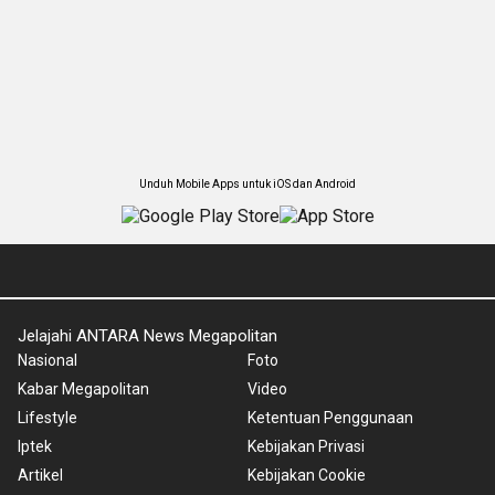
Unduh Mobile Apps untuk iOS dan Android
Jelajahi ANTARA News Megapolitan
Nasional
Foto
Kabar Megapolitan
Video
Lifestyle
Ketentuan Penggunaan
Iptek
Kebijakan Privasi
Artikel
Kebijakan Cookie