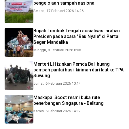
pengelolaan sampah nasional
Selasa, 17 Februari 2026 14:26
Bupati Lombok Tengah sosialisasi arahan
Presiden pada acara "Bau Nyale" di Pantai
Seger Mandalika
Minggu, 8 Februari 2026 8:08
Menteri LH izinkan Pemda Bali buang
sampah pantai hasil kiriman dari laut ke TPA
Suwung
Jumat, 6 Februari 2026 10:14
Maskapai Scoot resmi buka rute
penerbangan Singapura - Belitung
Kamis, 5 Februari 2026 14:12