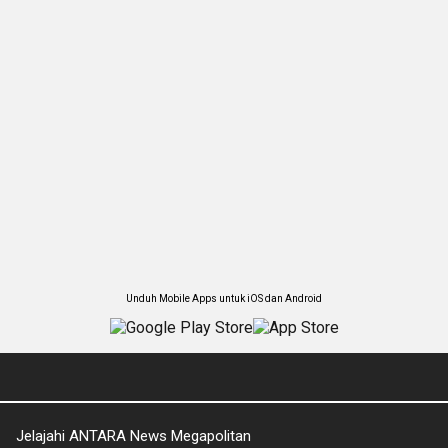
Unduh Mobile Apps untuk iOS dan Android
Jelajahi ANTARA News Megapolitan