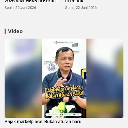
2026 saat HBKB di Bekasi
di Depok
Senin, 29 Juni 2026
Senin, 22 Juni 2026
Video
Pajak marketplace: Bukan aturan baru