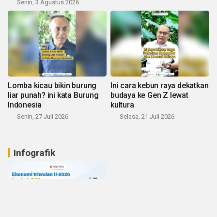
Senin, 3 Agustus 2026
Lomba kicau bikin burung
Ini cara kebun raya dekatkan
liar punah? ini kata Burung
budaya ke Gen Z lewat
Indonesia
kultura
Senin, 27 Juli 2026
Selasa, 21 Juli 2026
Infografik