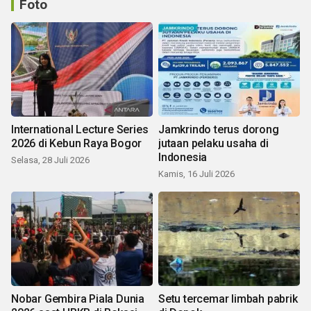
Foto
International Lecture Series
Jamkrindo terus dorong
2026 di Kebun Raya Bogor
jutaan pelaku usaha di
Indonesia
Selasa, 28 Juli 2026
Kamis, 16 Juli 2026
Nobar Gembira Piala Dunia
Setu tercemar limbah pabrik