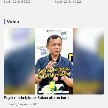
Senin, 29 Juni 2026
Senin, 22 Juni 2026
Video
Pajak marketplace: Bukan aturan baru
Senin, 3 Agustus 2026