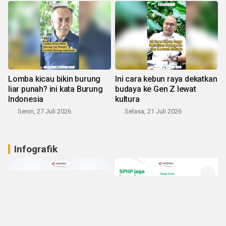
Lomba kicau bikin burung
Ini cara kebun raya dekatkan
liar punah? ini kata Burung
budaya ke Gen Z lewat
Indonesia
kultura
Senin, 27 Juli 2026
Selasa, 21 Juli 2026
Infografik