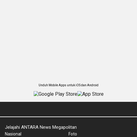
Unduh Mobile Apps untuk iOS dan Android
Jelajahi ANTARA News Megapolitan
Nasional
Foto