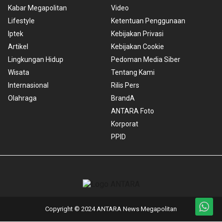
Kabar Megapolitan
Video
Lifestyle
Ketentuan Penggunaan
Iptek
Kebijakan Privasi
Artikel
Kebijakan Cookie
Lingkungan Hidup
Pedoman Media Siber
Wisata
Tentang Kami
Internasional
Rilis Pers
Olahraga
BrandA
ANTARA Foto
Korporat
PPID
Copyright © 2024 ANTARA News Megapolitan