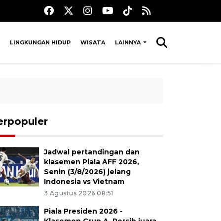
LINGKUNGAN HIDUP
WISATA
LAINNYA
erpopuler
Jadwal pertandingan dan
klasemen Piala AFF 2026,
Senin (3/8/2026) jelang
Indonesia vs Vietnam
3 Agustus 2026 08:51
Piala Presiden 2026 -