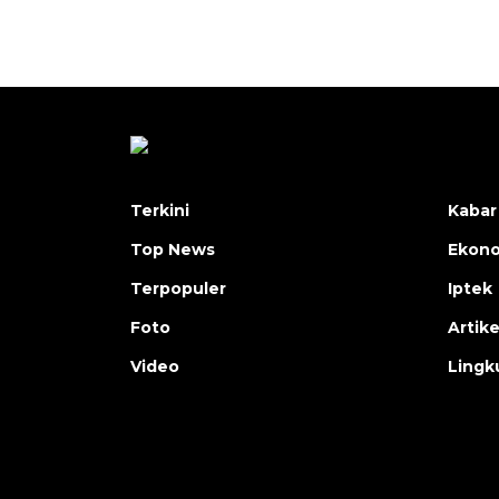
Terkini
Kabar
Top News
Ekon
Terpopuler
Iptek
Foto
Artike
Video
Lingk