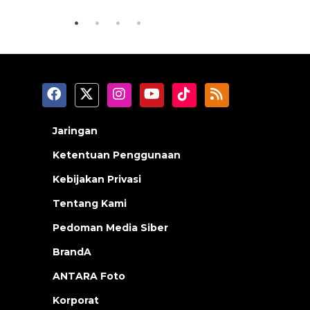
Jaringan
Ketentuan Penggunaan
Kebijakan Privasi
Tentang Kami
Pedoman Media Siber
BrandA
ANTARA Foto
Korporat