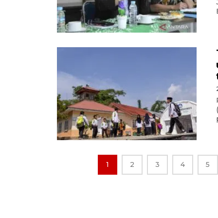
1
2
3
4
5