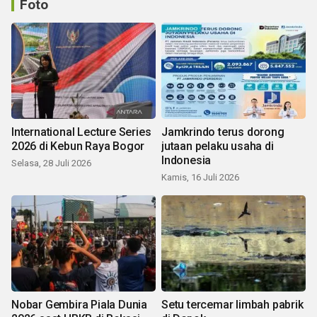
Foto
International Lecture Series
Jamkrindo terus dorong
2026 di Kebun Raya Bogor
jutaan pelaku usaha di
Indonesia
Selasa, 28 Juli 2026
Kamis, 16 Juli 2026
Nobar Gembira Piala Dunia
Setu tercemar limbah pabrik