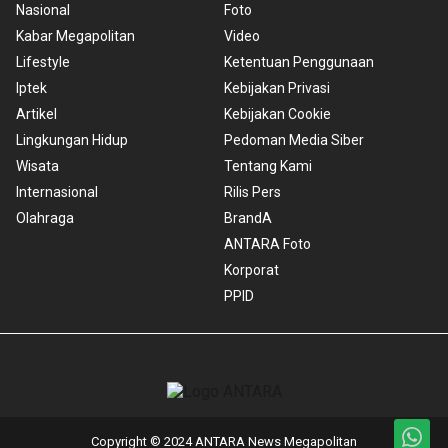
Nasional
Foto
Kabar Megapolitan
Video
Lifestyle
Ketentuan Penggunaan
Iptek
Kebijakan Privasi
Artikel
Kebijakan Cookie
Lingkungan Hidup
Pedoman Media Siber
Wisata
Tentang Kami
Internasional
Rilis Pers
Olahraga
BrandA
ANTARA Foto
Korporat
PPID
Copyright © 2024 ANTARA News Megapolitan