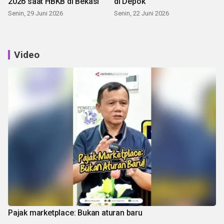
2026 saat HBKB di Bekasi
di Depok
Senin, 29 Juni 2026
Senin, 22 Juni 2026
Video
Pajak marketplace: Bukan aturan baru