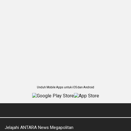
Unduh Mobile Apps untuk iOS dan Android
Jelajahi ANTARA News Megapolitan