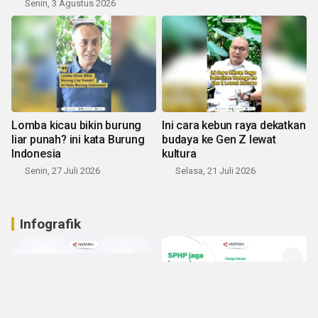
Senin, 3 Agustus 2026
Lomba kicau bikin burung
Ini cara kebun raya dekatkan
liar punah? ini kata Burung
budaya ke Gen Z lewat
Indonesia
kultura
Senin, 27 Juli 2026
Selasa, 21 Juli 2026
Infografik