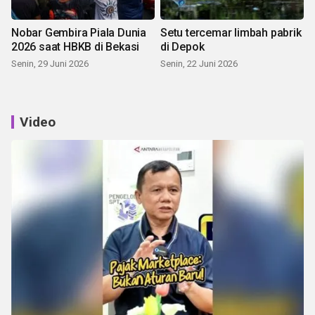
Nobar Gembira Piala Dunia
Setu tercemar limbah pabrik
2026 saat HBKB di Bekasi
di Depok
Senin, 29 Juni 2026
Senin, 22 Juni 2026
Video