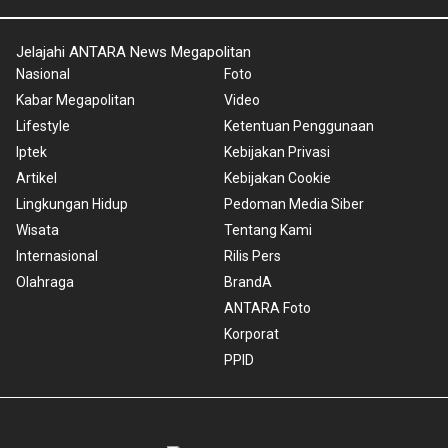
Jelajahi ANTARA News Megapolitan
Nasional
Foto
Kabar Megapolitan
Video
Lifestyle
Ketentuan Penggunaan
Iptek
Kebijakan Privasi
Artikel
Kebijakan Cookie
Lingkungan Hidup
Pedoman Media Siber
Wisata
Tentang Kami
Internasional
Rilis Pers
Olahraga
BrandA
ANTARA Foto
Korporat
PPID