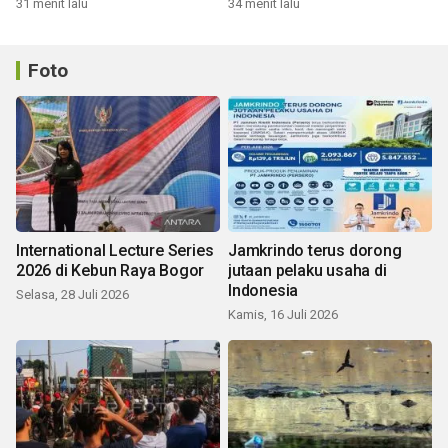
31 menit lalu
34 menit lalu
Foto
International Lecture Series
Jamkrindo terus dorong
2026 di Kebun Raya Bogor
jutaan pelaku usaha di
Indonesia
Selasa, 28 Juli 2026
Kamis, 16 Juli 2026