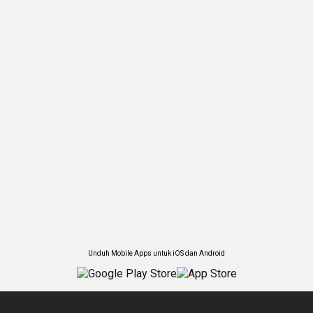
Unduh Mobile Apps untuk iOS dan Android