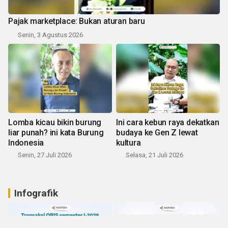
Pajak marketplace: Bukan aturan baru
Senin, 3 Agustus 2026
Lomba kicau bikin burung
Ini cara kebun raya dekatkan
liar punah? ini kata Burung
budaya ke Gen Z lewat
Indonesia
kultura
Senin, 27 Juli 2026
Selasa, 21 Juli 2026
Infografik