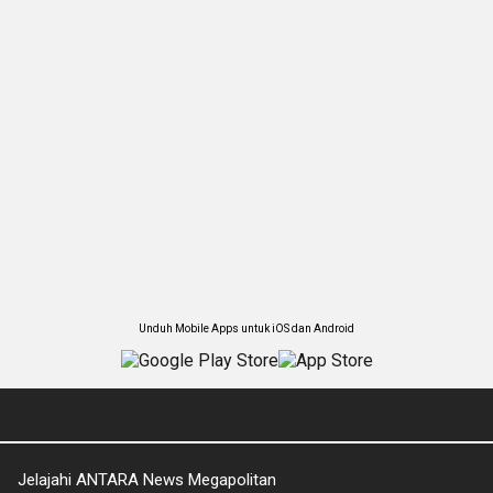
Unduh Mobile Apps untuk iOS dan Android
Jelajahi ANTARA News Megapolitan