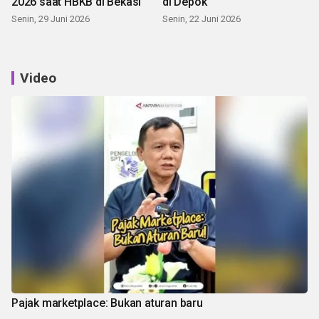
2026 saat HBKB di Bekasi
di Depok
Senin, 29 Juni 2026
Senin, 22 Juni 2026
Video
Pajak marketplace: Bukan aturan baru