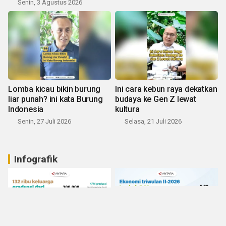
Senin, 3 Agustus 2026
Lomba kicau bikin burung
Ini cara kebun raya dekatkan
liar punah? ini kata Burung
budaya ke Gen Z lewat
Indonesia
kultura
Senin, 27 Juli 2026
Selasa, 21 Juli 2026
Infografik