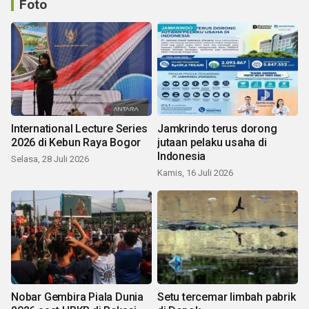
Foto
International Lecture Series
Jamkrindo terus dorong
2026 di Kebun Raya Bogor
jutaan pelaku usaha di
Indonesia
Selasa, 28 Juli 2026
Kamis, 16 Juli 2026
Nobar Gembira Piala Dunia
Setu tercemar limbah pabrik