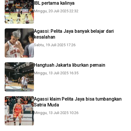
IBL pertama kalinya
Minggu, 20 Juli 2025 22:32
Agassi: Pelita Jaya banyak belajar dari
kesalahan
Sabtu, 19 Juli 2025 17:26
Hangtuah Jakarta liburkan pemain
Minggu, 13 Juli 2025 16:35
Agassi klaim Pelita Jaya bisa tumbangkan
Satria Muda
Minggu, 13 Juli 2025 10:26