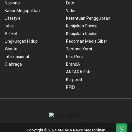
Nasional
Foto
Kabar Megapolitan
Video
Lifestyle
Ketentuan Penggunaan
Iptek
Kebijakan Privasi
Artikel
Kebijakan Cookie
Lingkungan Hidup
Pedoman Media Siber
Wisata
Tentang Kami
Internasional
Rilis Pers
Olahraga
BrandA
ANTARA Foto
Korporat
PPID
Copyright © 2024 ANTARA News Megapolitan