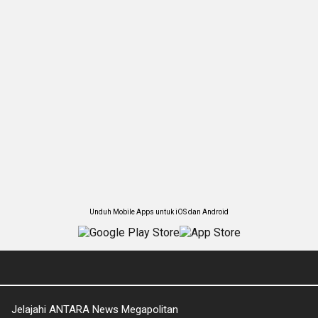
Unduh Mobile Apps untuk iOS dan Android
Jelajahi ANTARA News Megapolitan