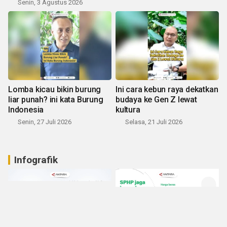
Senin, 3 Agustus 2026
Lomba kicau bikin burung
Ini cara kebun raya dekatkan
liar punah? ini kata Burung
budaya ke Gen Z lewat
Indonesia
kultura
Senin, 27 Juli 2026
Selasa, 21 Juli 2026
Infografik