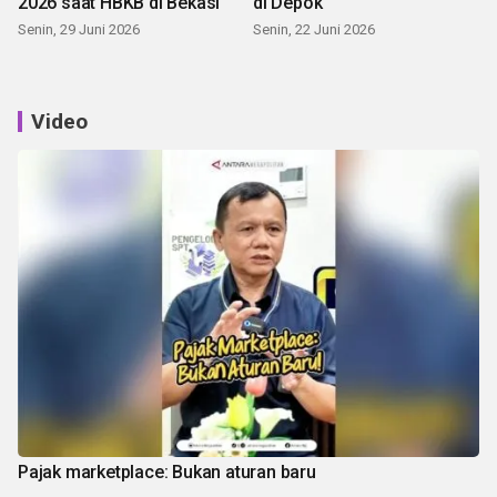
2026 saat HBKB di Bekasi
di Depok
Senin, 29 Juni 2026
Senin, 22 Juni 2026
Video
Pajak marketplace: Bukan aturan baru