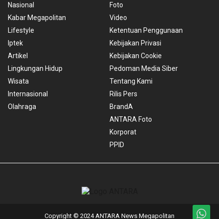
Nasional
Foto
Kabar Megapolitan
Video
Lifestyle
Ketentuan Penggunaan
Iptek
Kebijakan Privasi
Artikel
Kebijakan Cookie
Lingkungan Hidup
Pedoman Media Siber
Wisata
Tentang Kami
Internasional
Rilis Pers
Olahraga
BrandA
ANTARA Foto
Korporat
PPID
Copyright © 2024 ANTARA News Megapolitan