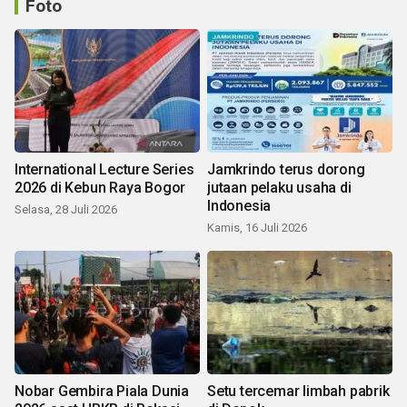
Foto
International Lecture Series
Jamkrindo terus dorong
2026 di Kebun Raya Bogor
jutaan pelaku usaha di
Indonesia
Selasa, 28 Juli 2026
Kamis, 16 Juli 2026
Nobar Gembira Piala Dunia
Setu tercemar limbah pabrik