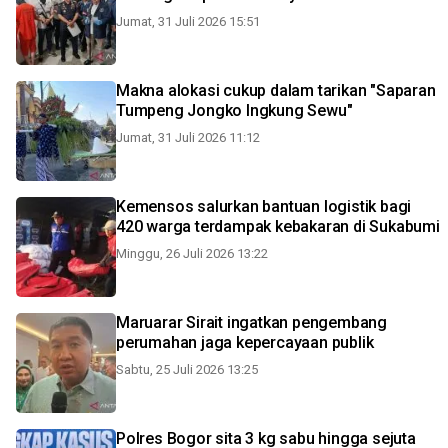
Jumat, 31 Juli 2026 15:51
Makna alokasi cukup dalam tarikan "Saparan
Tumpeng Jongko Ingkung Sewu"
Jumat, 31 Juli 2026 11:12
Kemensos salurkan bantuan logistik bagi
420 warga terdampak kebakaran di Sukabumi
Minggu, 26 Juli 2026 13:22
Maruarar Sirait ingatkan pengembang
perumahan jaga kepercayaan publik
Sabtu, 25 Juli 2026 13:25
Polres Bogor sita 3 kg sabu hingga sejuta