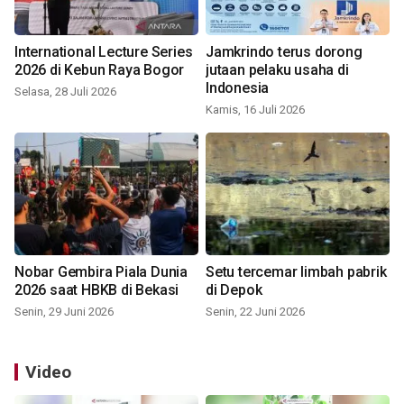
International Lecture Series
Jamkrindo terus dorong
2026 di Kebun Raya Bogor
jutaan pelaku usaha di
Indonesia
Selasa, 28 Juli 2026
Kamis, 16 Juli 2026
Nobar Gembira Piala Dunia
Setu tercemar limbah pabrik
2026 saat HBKB di Bekasi
di Depok
Senin, 29 Juni 2026
Senin, 22 Juni 2026
Video