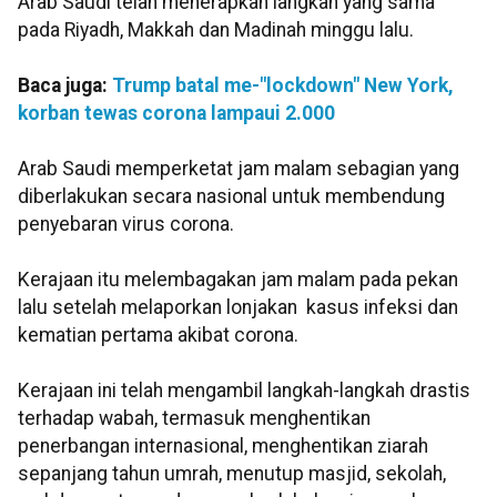
Arab Saudi telah menerapkan langkah yang sama
pada Riyadh, Makkah dan Madinah minggu lalu.
Baca juga:
Trump batal me-"lockdown" New York,
korban tewas corona lampaui 2.000
Arab Saudi memperketat jam malam sebagian yang
diberlakukan secara nasional untuk membendung
penyebaran virus corona.
Kerajaan itu melembagakan jam malam pada pekan
lalu setelah melaporkan lonjakan kasus infeksi dan
kematian pertama akibat corona.
Kerajaan ini telah mengambil langkah-langkah drastis
terhadap wabah, termasuk menghentikan
penerbangan internasional, menghentikan ziarah
sepanjang tahun umrah, menutup masjid, sekolah,