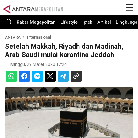
Kabar Megapolitan
Lifestyle
Iptek
Artikel
Lingkunga
ANTARA
Internasional
Setelah Makkah, Riyadh dan Madinah,
Arab Saudi mulai karantina Jeddah
Minggu, 29 Maret 2020 17:24