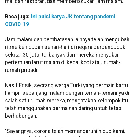
mal dan restoran, dan memberlakukan jam malam.
Baca juga:
Ini puisi karya JK tentang pandemi
COVID-19
Jam malam dan pembatasan lainnya telah mengubah
ritme kehidupan sehari-hari di negara berpenduduk
sekitar 30 juta itu, banyak dari mereka menyukai
pertemuan larut malam di kedai kopi atau rumah-
rumah pribadi.
Nasif Erisik, seorang warga Turki yang bermain kartu
hampir sepanjang malam dengan teman-temannya di
salah satu rumah mereka, mengatakan kelompok itu
telah menggunakan permainan daring untuk tetap
berhubungan.
"Sayangnya, corona telah memengaruhi hidup kami.