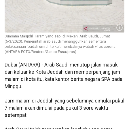
Suasana Masjidil Haram yang sepi di Mekah, Arab Saudi, Jumat
(6/3/2020). Pemerintah arab saudi menangguhkan sementara
pelaksanaan ibadah umrah terkait merebaknya wabah virus corona.
(ANTARA FOTO/Reuters/Ganoo Essa/pras).
Dubai (ANTARA) - Arab Saudi menutup jalan masuk
dan keluar ke Kota Jeddah dan memperpanjang jam
malam di kota itu, kata kantor berita negara SPA pada
Minggu.
Jam malam di Jeddah yang sebelumnya dimulai pukul
7 malam akan dimulai pada pukul 3 sore waktu
setempat.