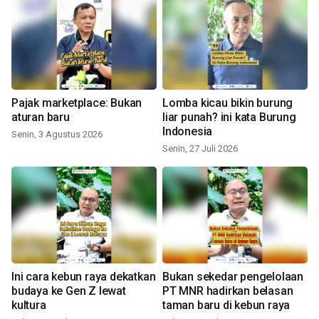
Pajak marketplace: Bukan
Lomba kicau bikin burung
aturan baru
liar punah? ini kata Burung
Indonesia
Senin, 3 Agustus 2026
Senin, 27 Juli 2026
Ini cara kebun raya dekatkan
Bukan sekedar pengelolaan
budaya ke Gen Z lewat
PT MNR hadirkan belasan
kultura
taman baru di kebun raya