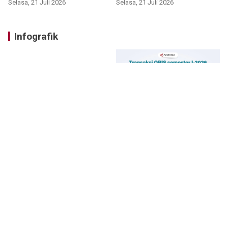
Selasa, 21 Juli 2026
Selasa, 21 Juli 2026
Infografik