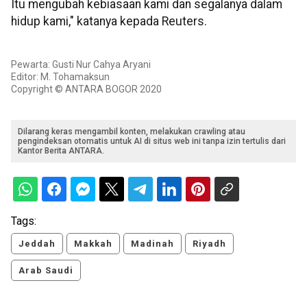
Itu mengubah kebiasaan kami dan segalanya dalam
hidup kami," katanya kepada Reuters.
Pewarta: Gusti Nur Cahya Aryani
Editor: M. Tohamaksun
Copyright © ANTARA BOGOR 2020
Dilarang keras mengambil konten, melakukan crawling atau
pengindeksan otomatis untuk AI di situs web ini tanpa izin tertulis dari
Kantor Berita ANTARA.
Tags:
Jeddah
Makkah
Madinah
Riyadh
Arab Saudi