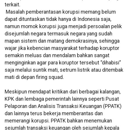
terkait.
Masalah pemberantasan korupsi memang belum
dapat dituntaskan tidak hanya di Indonesia saja,
namun momok korupsi juga menjadi persoalan pelik
disejumlah negara termasuk negara yang sudah
mapan sistem dan matang demokrasinya, sehingga
wajar jika kebencian masyarakat terhadap koruptor
semakin meluas dan mendalam bahkan sangat
menginginkan agar para koruptor tersebut “dihabisi”
saja melalui suntik mati, setrum listrik atau ditembak
mati di depan firing squad.
Meskipun mendapat kritikan dari berbagai kalangan,
KPK dan lembaga pemerintah lainnya seperti Pusat
Pelaporan dan Analisis Transaksi Keuangan (PPATK)
dan lainnya terus bekerja memberantas dan
memerangi korupsi. PPATK bahkan menemukan
sejumlah transaksi keuangan oleh sejumlah kepala