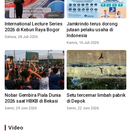
International Lecture Series
Jamkrindo terus dorong
2026 di Kebun Raya Bogor
jutaan pelaku usaha di
Indonesia
Selasa, 28 Juli 2026
Kamis, 16 Juli 2026
Nobar Gembira Piala Dunia
Setu tercemar limbah pabrik
2026 saat HBKB di Bekasi
di Depok
Senin, 29 Juni 2026
Senin, 22 Juni 2026
Video