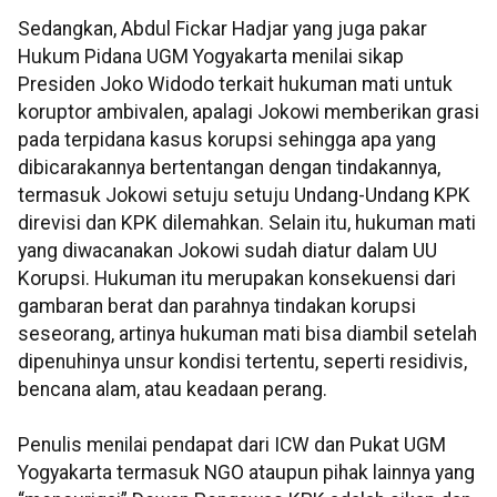
Sedangkan, Abdul Fickar Hadjar yang juga pakar
Hukum Pidana UGM Yogyakarta menilai sikap
Presiden Joko Widodo terkait hukuman mati untuk
koruptor ambivalen, apalagi Jokowi memberikan grasi
pada terpidana kasus korupsi sehingga apa yang
dibicarakannya bertentangan dengan tindakannya,
termasuk Jokowi setuju setuju Undang-Undang KPK
direvisi dan KPK dilemahkan. Selain itu, hukuman mati
yang diwacanakan Jokowi sudah diatur dalam UU
Korupsi. Hukuman itu merupakan konsekuensi dari
gambaran berat dan parahnya tindakan korupsi
seseorang, artinya hukuman mati bisa diambil setelah
dipenuhinya unsur kondisi tertentu, seperti residivis,
bencana alam, atau keadaan perang.
Penulis menilai pendapat dari ICW dan Pukat UGM
Yogyakarta termasuk NGO ataupun pihak lainnya yang