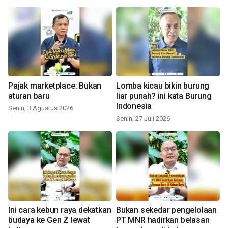
Pajak marketplace: Bukan
Lomba kicau bikin burung
aturan baru
liar punah? ini kata Burung
Indonesia
Senin, 3 Agustus 2026
Senin, 27 Juli 2026
Ini cara kebun raya dekatkan
Bukan sekedar pengelolaan
budaya ke Gen Z lewat
PT MNR hadirkan belasan