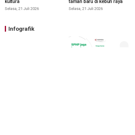
kultura
taman baru di kebun raya
Selasa, 21 Juli 2026
Selasa, 21 Juli 2026
Infografik