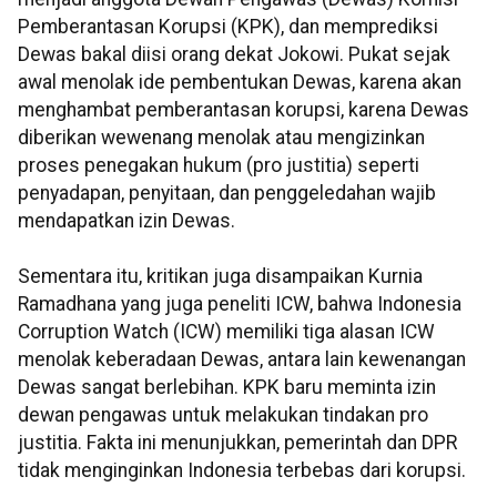
Pemberantasan Korupsi (KPK), dan memprediksi
Dewas bakal diisi orang dekat Jokowi. Pukat sejak
awal menolak ide pembentukan Dewas, karena akan
menghambat pemberantasan korupsi, karena Dewas
diberikan wewenang menolak atau mengizinkan
proses penegakan hukum (pro justitia) seperti
penyadapan, penyitaan, dan penggeledahan wajib
mendapatkan izin Dewas.
Sementara itu, kritikan juga disampaikan Kurnia
Ramadhana yang juga peneliti ICW, bahwa Indonesia
Corruption Watch (ICW) memiliki tiga alasan ICW
menolak keberadaan Dewas, antara lain kewenangan
Dewas sangat berlebihan. KPK baru meminta izin
dewan pengawas untuk melakukan tindakan pro
justitia. Fakta ini menunjukkan, pemerintah dan DPR
tidak menginginkan Indonesia terbebas dari korupsi.