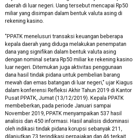
daerah di luar negeri. Uang tersebut mencapai Rp50
miliar yang disimpan dalam bentuk valuta asing di
rekening kasino.
"PPATK menelusuri transaksi keuangan beberapa
kepala daerah yang diduga melakukan penempatan
dana yang signifikan dalam bentuk valuta asing
dengan nominal setara Rp50 miliar ke rekening kasino
luar negeri. Ditemukan juga aktivitas penggunaan
dana hasil tindak pidana untuk pembelian barang
mewah dan emas batangan di luar negeri," ujar Kiagus
dalam konferensi Refleksi Akhir Tahun 2019 di Kantor
Pusat PPATK, Jumat (13/12/2019). Kepala PPATK
membeberkan, pada periode Januari sampai
November 2019, PPATK menyampaikan 537 hasil
analisis dan 450 informasi. Hasil analisis didominasi
oleh indikasi tindak pidana korupsi sebanyak 211,
dilanjutkan 73 terindikasi perpajakan dan 46 terkait