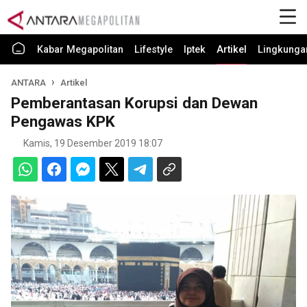
Kabar Megapolitan
Lifestyle
Iptek
Artikel
Lingkunga
ANTARA
Artikel
Pemberantasan Korupsi dan Dewan
Pengawas KPK
Kamis, 19 Desember 2019 18:07