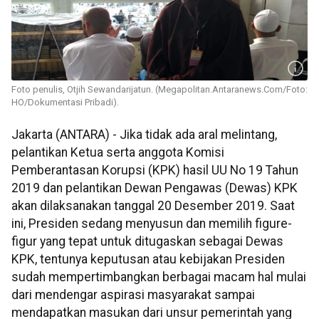
Foto penulis, Otjih Sewandarijatun. (Megapolitan.Antaranews.Com/Foto:
HO/Dokumentasi Pribadi).
Jakarta (ANTARA) - Jika tidak ada aral melintang,
pelantikan Ketua serta anggota Komisi
Pemberantasan Korupsi (KPK) hasil UU No 19 Tahun
2019 dan pelantikan Dewan Pengawas (Dewas) KPK
akan dilaksanakan tanggal 20 Desember 2019. Saat
ini, Presiden sedang menyusun dan memilih figure-
figur yang tepat untuk ditugaskan sebagai Dewas
KPK, tentunya keputusan atau kebijakan Presiden
sudah mempertimbangkan berbagai macam hal mulai
dari mendengar aspirasi masyarakat sampai
mendapatkan masukan dari unsur pemerintah yang