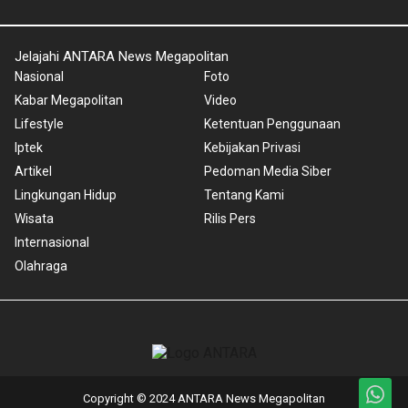
Jelajahi ANTARA News Megapolitan
Nasional
Foto
Kabar Megapolitan
Video
Lifestyle
Ketentuan Penggunaan
Iptek
Kebijakan Privasi
Artikel
Pedoman Media Siber
Lingkungan Hidup
Tentang Kami
Wisata
Rilis Pers
Internasional
Olahraga
Copyright © 2024 ANTARA News Megapolitan