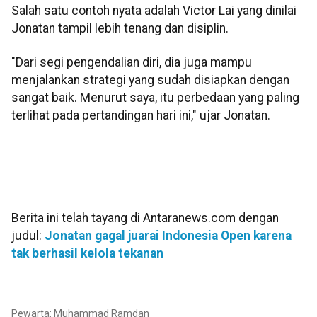
Salah satu contoh nyata adalah Victor Lai yang dinilai
Jonatan tampil lebih tenang dan disiplin.
"Dari segi pengendalian diri, dia juga mampu
menjalankan strategi yang sudah disiapkan dengan
sangat baik. Menurut saya, itu perbedaan yang paling
terlihat pada pertandingan hari ini," ujar Jonatan.
Berita ini telah tayang di Antaranews.com dengan
judul:
Jonatan gagal juarai Indonesia Open karena
tak berhasil kelola tekanan
Pewarta: Muhammad Ramdan