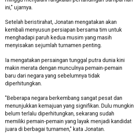
ini," ujarnya.
Setelah beristirahat, Jonatan mengatakan akan
kembali menyusun persiapan bersama tim untuk
menghadapi paruh kedua musim yang masih
menyisakan sejumlah turnamen penting.
Ia mengatakan persaingan tunggal putra dunia kini
makin merata dengan munculnya pemain-pemain
baru dari negara yang sebelumnya tidak
diperhitungkan.
"Beberapa negara berkembang sangat pesat dan
menunjukkan kemajuan yang signifikan. Dulu mungkin
belum terlalu diperhitungkan, sekarang sudah
memiliki pemain-pemain yang layak menjadi kandidat
juara di berbagai turnamen," kata Jonatan.