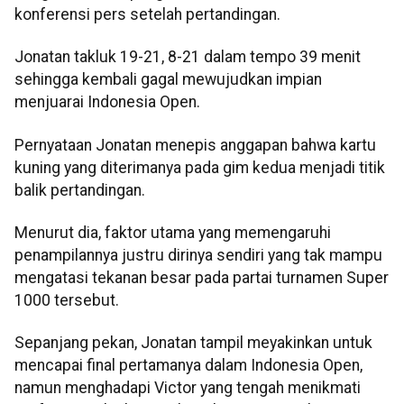
konferensi pers setelah pertandingan.
Jonatan takluk 19-21, 8-21 dalam tempo 39 menit
sehingga kembali gagal mewujudkan impian
menjuarai Indonesia Open.
Pernyataan Jonatan menepis anggapan bahwa kartu
kuning yang diterimanya pada gim kedua menjadi titik
balik pertandingan.
Menurut dia, faktor utama yang memengaruhi
penampilannya justru dirinya sendiri yang tak mampu
mengatasi tekanan besar pada partai turnamen Super
1000 tersebut.
Sepanjang pekan, Jonatan tampil meyakinkan untuk
mencapai final pertamanya dalam Indonesia Open,
namun menghadapi Victor yang tengah menikmati