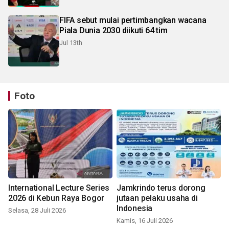
FIFA sebut mulai pertimbangkan wacana
Piala Dunia 2030 diikuti 64 tim
Jul 13th
Foto
International Lecture Series
Jamkrindo terus dorong
2026 di Kebun Raya Bogor
jutaan pelaku usaha di
Indonesia
Selasa, 28 Juli 2026
Kamis, 16 Juli 2026