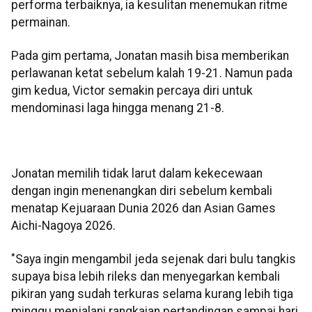
performa terbaiknya, ia kesulitan menemukan ritme
permainan.
Pada gim pertama, Jonatan masih bisa memberikan
perlawanan ketat sebelum kalah 19-21. Namun pada
gim kedua, Victor semakin percaya diri untuk
mendominasi laga hingga menang 21-8.
Jonatan memilih tidak larut dalam kekecewaan
dengan ingin menenangkan diri sebelum kembali
menatap Kejuaraan Dunia 2026 dan Asian Games
Aichi-Nagoya 2026.
"Saya ingin mengambil jeda sejenak dari bulu tangkis
supaya bisa lebih rileks dan menyegarkan kembali
pikiran yang sudah terkuras selama kurang lebih tiga
minggu menjalani rangkaian pertandingan sampai hari