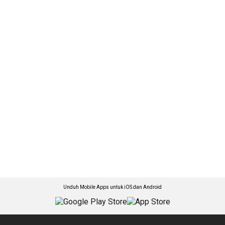
Unduh Mobile Apps untuk iOS dan Android