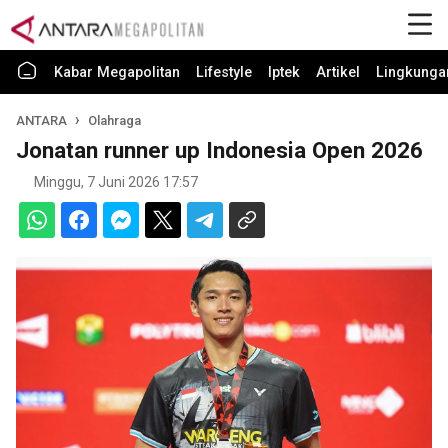
Kabar Megapolitan
Lifestyle
Iptek
Artikel
Lingkunga
ANTARA
Olahraga
Jonatan runner up Indonesia Open 2026
Minggu, 7 Juni 2026 17:57