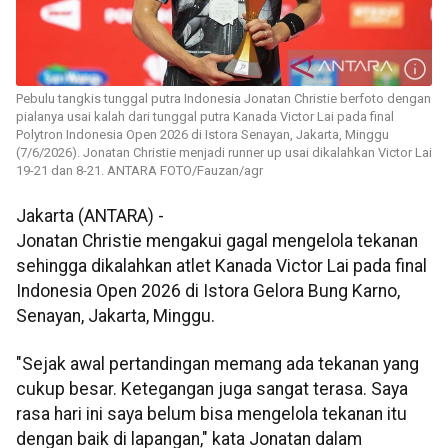
Pebulu tangkis tunggal putra Indonesia Jonatan Christie berfoto dengan
pialanya usai kalah dari tunggal putra Kanada Victor Lai pada final
Polytron Indonesia Open 2026 di Istora Senayan, Jakarta, Minggu
(7/6/2026). Jonatan Christie menjadi runner up usai dikalahkan Victor Lai
19-21 dan 8-21. ANTARA FOTO/Fauzan/agr
Jakarta (ANTARA) -
Jonatan Christie mengakui gagal mengelola tekanan
sehingga dikalahkan atlet Kanada Victor Lai pada final
Indonesia Open 2026 di Istora Gelora Bung Karno,
Senayan, Jakarta, Minggu.
"Sejak awal pertandingan memang ada tekanan yang
cukup besar. Ketegangan juga sangat terasa. Saya
rasa hari ini saya belum bisa mengelola tekanan itu
dengan baik di lapangan," kata Jonatan dalam