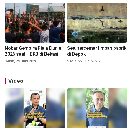
Nobar Gembira Piala Dunia
Setu tercemar limbah pabrik
2026 saat HBKB di Bekasi
di Depok
Senin, 29 Juni 2026
Senin, 22 Juni 2026
Video