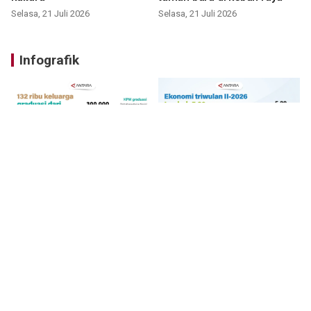
Selasa, 21 Juli 2026
Selasa, 21 Juli 2026
Infografik