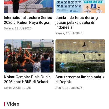
International Lecture Series
Jamkrindo terus dorong
2026 di Kebun Raya Bogor
jutaan pelaku usaha di
Indonesia
Selasa, 28 Juli 2026
Kamis, 16 Juli 2026
Nobar Gembira Piala Dunia
Setu tercemar limbah pabrik
2026 saat HBKB di Bekasi
di Depok
Senin, 29 Juni 2026
Senin, 22 Juni 2026
Video