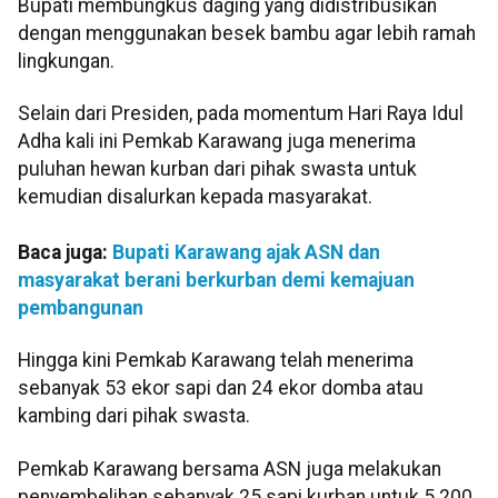
Bupati membungkus daging yang didistribusikan
dengan menggunakan besek bambu agar lebih ramah
lingkungan.
Selain dari Presiden, pada momentum Hari Raya Idul
Adha kali ini Pemkab Karawang juga menerima
puluhan hewan kurban dari pihak swasta untuk
kemudian disalurkan kepada masyarakat.
Baca juga:
Bupati Karawang ajak ASN dan
masyarakat berani berkurban demi kemajuan
pembangunan
Hingga kini Pemkab Karawang telah menerima
sebanyak 53 ekor sapi dan 24 ekor domba atau
kambing dari pihak swasta.
Pemkab Karawang bersama ASN juga melakukan
penyembelihan sebanyak 25 sapi kurban untuk 5.200