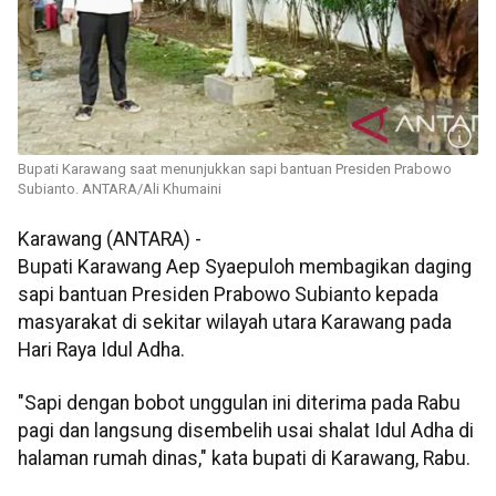
Bupati Karawang saat menunjukkan sapi bantuan Presiden Prabowo
Subianto. ANTARA/Ali Khumaini
Karawang (ANTARA) -
Bupati Karawang Aep Syaepuloh membagikan daging
sapi bantuan Presiden Prabowo Subianto kepada
masyarakat di sekitar wilayah utara Karawang pada
Hari Raya Idul Adha.
"Sapi dengan bobot unggulan ini diterima pada Rabu
pagi dan langsung disembelih usai shalat Idul Adha di
halaman rumah dinas," kata bupati di Karawang, Rabu.