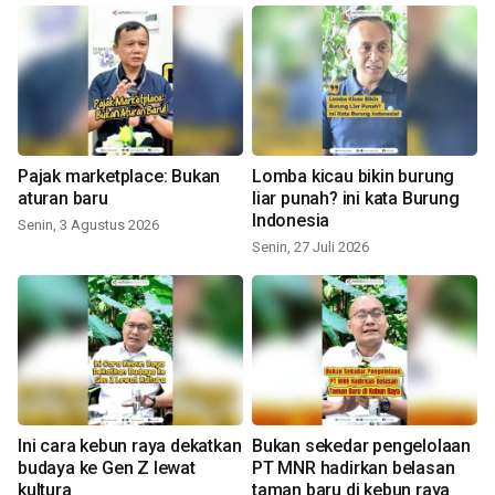
Pajak marketplace: Bukan
Lomba kicau bikin burung
aturan baru
liar punah? ini kata Burung
Indonesia
Senin, 3 Agustus 2026
Senin, 27 Juli 2026
Ini cara kebun raya dekatkan
Bukan sekedar pengelolaan
budaya ke Gen Z lewat
PT MNR hadirkan belasan
kultura
taman baru di kebun raya