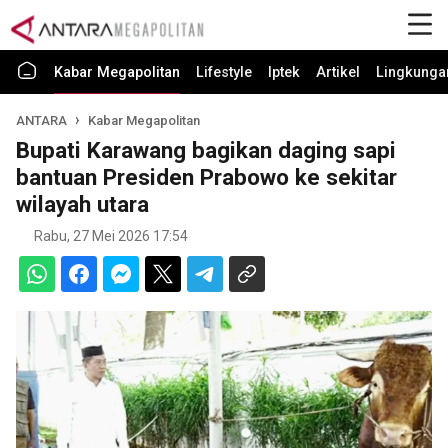
Kabar Megapolitan
Lifestyle
Iptek
Artikel
Lingkunga
ANTARA
Kabar Megapolitan
Bupati Karawang bagikan daging sapi
bantuan Presiden Prabowo ke sekitar
wilayah utara
Rabu, 27 Mei 2026 17:54