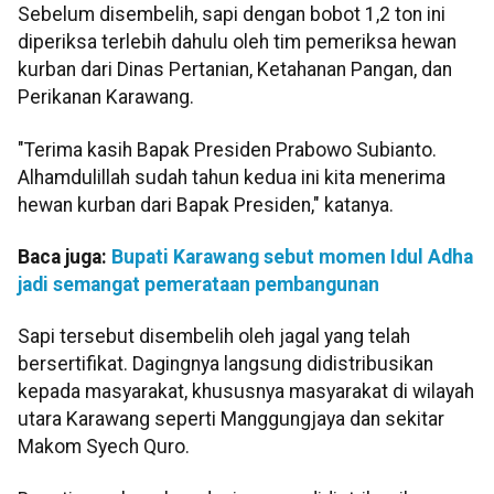
Sebelum disembelih, sapi dengan bobot 1,2 ton ini
diperiksa terlebih dahulu oleh tim pemeriksa hewan
kurban dari Dinas Pertanian, Ketahanan Pangan, dan
Perikanan Karawang.
"Terima kasih Bapak Presiden Prabowo Subianto.
Alhamdulillah sudah tahun kedua ini kita menerima
hewan kurban dari Bapak Presiden," katanya.
Baca juga:
Bupati Karawang sebut momen Idul Adha
jadi semangat pemerataan pembangunan
Sapi tersebut disembelih oleh jagal yang telah
bersertifikat. Dagingnya langsung didistribusikan
kepada masyarakat, khususnya masyarakat di wilayah
utara Karawang seperti Manggungjaya dan sekitar
Makom Syech Quro.