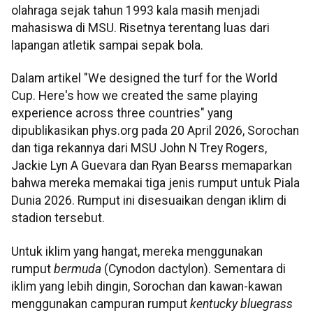
olahraga sejak tahun 1993 kala masih menjadi
mahasiswa di MSU. Risetnya terentang luas dari
lapangan atletik sampai sepak bola.
Dalam artikel "We designed the turf for the World
Cup. Here's how we created the same playing
experience across three countries" yang
dipublikasikan phys.org pada 20 April 2026, Sorochan
dan tiga rekannya dari MSU John N Trey Rogers,
Jackie Lyn A Guevara dan Ryan Bearss memaparkan
bahwa mereka memakai tiga jenis rumput untuk Piala
Dunia 2026. Rumput ini disesuaikan dengan iklim di
stadion tersebut.
Untuk iklim yang hangat, mereka menggunakan
rumput
bermuda
(Cynodon dactylon). Sementara di
iklim yang lebih dingin, Sorochan dan kawan-kawan
menggunakan campuran rumput
kentucky bluegrass