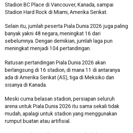
Stadion BC Place di Vancouver, Kanada, sampai
Stadion Hard Rock di Miami, Amerika Serikat.
Selain itu, jumlah peserta Piala Dunia 2026 juga paling
banyak yakni 48 negara, meningkat 16 dari
sebelumnya. Dengan demikian, jumlah laga pun
meningkat menjadi 104 pertandingan.
Ratusan pertandingan Piala Dunia 2026 akan
berlangsung di 16 stadion, di mana 11 di antaranya
ada di Amerika Serikat (AS), tiga di Meksiko dan
sisanya di Kanada.
Meski cuma belasan stadion, persiapan seluruh
arena untuk Piala Dunia 2026 itu sama sekali tidak
mudah, apalagi untuk stadion yang menggunakan
rumput buatan atau artifisial.