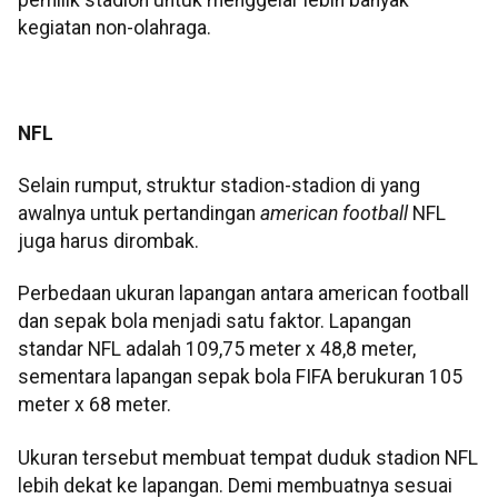
kegiatan non-olahraga.
NFL
Selain rumput, struktur stadion-stadion di yang
awalnya untuk pertandingan
american football
NFL
juga harus dirombak.
Perbedaan ukuran lapangan antara american football
dan sepak bola menjadi satu faktor. Lapangan
standar NFL adalah 109,75 meter x 48,8 meter,
sementara lapangan sepak bola FIFA berukuran 105
meter x 68 meter.
Ukuran tersebut membuat tempat duduk stadion NFL
lebih dekat ke lapangan. Demi membuatnya sesuai