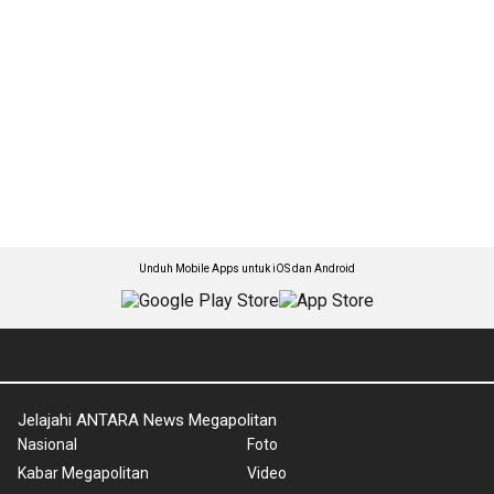
Unduh Mobile Apps untuk iOS dan Android
Jelajahi ANTARA News Megapolitan
Nasional
Foto
Kabar Megapolitan
Video