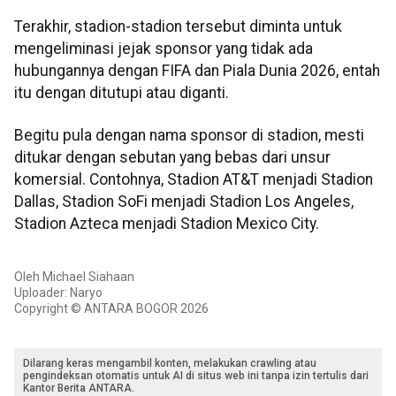
Terakhir, stadion-stadion tersebut diminta untuk
mengeliminasi jejak sponsor yang tidak ada
hubungannya dengan FIFA dan Piala Dunia 2026, entah
itu dengan ditutupi atau diganti.
Begitu pula dengan nama sponsor di stadion, mesti
ditukar dengan sebutan yang bebas dari unsur
komersial. Contohnya, Stadion AT&T menjadi Stadion
Dallas, Stadion SoFi menjadi Stadion Los Angeles,
Stadion Azteca menjadi Stadion Mexico City.
Oleh Michael Siahaan
Uploader: Naryo
Copyright © ANTARA BOGOR 2026
Dilarang keras mengambil konten, melakukan crawling atau
pengindeksan otomatis untuk AI di situs web ini tanpa izin tertulis dari
Kantor Berita ANTARA.