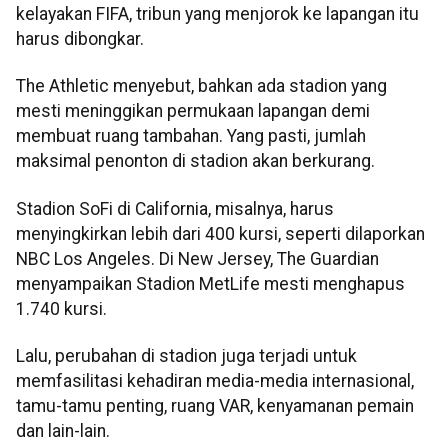
kelayakan FIFA, tribun yang menjorok ke lapangan itu
harus dibongkar.
The Athletic menyebut, bahkan ada stadion yang
mesti meninggikan permukaan lapangan demi
membuat ruang tambahan. Yang pasti, jumlah
maksimal penonton di stadion akan berkurang.
Stadion SoFi di California, misalnya, harus
menyingkirkan lebih dari 400 kursi, seperti dilaporkan
NBC Los Angeles. Di New Jersey, The Guardian
menyampaikan Stadion MetLife mesti menghapus
1.740 kursi.
Lalu, perubahan di stadion juga terjadi untuk
memfasilitasi kehadiran media-media internasional,
tamu-tamu penting, ruang VAR, kenyamanan pemain
dan lain-lain.