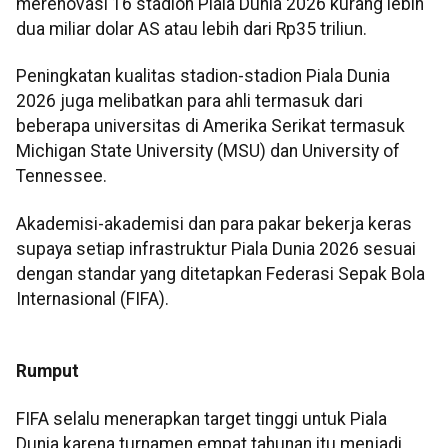
merenovasi 16 stadion Piala Dunia 2026 kurang lebih
dua miliar dolar AS atau lebih dari Rp35 triliun.
Peningkatan kualitas stadion-stadion Piala Dunia
2026 juga melibatkan para ahli termasuk dari
beberapa universitas di Amerika Serikat termasuk
Michigan State University (MSU) dan University of
Tennessee.
Akademisi-akademisi dan para pakar bekerja keras
supaya setiap infrastruktur Piala Dunia 2026 sesuai
dengan standar yang ditetapkan Federasi Sepak Bola
Internasional (FIFA).
Rumput
FIFA selalu menerapkan target tinggi untuk Piala
Dunia karena turnamen empat tahunan itu menjadi