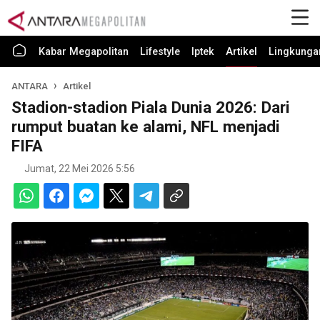
Kabar Megapolitan
Lifestyle
Iptek
Artikel
Lingkunga
ANTARA
Artikel
Stadion-stadion Piala Dunia 2026: Dari
rumput buatan ke alami, NFL menjadi
FIFA
Jumat, 22 Mei 2026 5:56