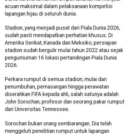
acuan maksimal dalam pelaksanaan kompetisi
lapangan hijau di seluruh dunia.
Stadion, yang menjadi pusat dari Piala Dunia 2026,
sudah pasti mendapatkan perhatian khusus. Di
Amerika Serikat, Kanada dan Meksiko, persiapan
stadion sudah bergulir mulai tahun 2022 atau sejak
pengumuman 16 lokasi pertandingan Piala Dunia
2026.
Perkara rumput di semua stadion, mulai dari
penumbuhan, pemasangan hingga perawatan
diserahkan FIFA kepada ahli, salah satunya adalah
John Sorochan, profesor dan seorang pakar rumput
dari Universitas Tennessee.
Sorochan bukan orang sembarangan. Dia telah
menggeluti penelitian rumput untuk lapangan