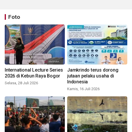
Foto
International Lecture Series
Jamkrindo terus dorong
2026 di Kebun Raya Bogor
jutaan pelaku usaha di
Indonesia
Selasa, 28 Juli 2026
Kamis, 16 Juli 2026