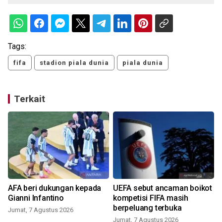
Tags:
fifa
stadion piala dunia
piala dunia
Terkait
AFA beri dukungan kepada
UEFA sebut ancaman boikot
Gianni Infantino
kompetisi FIFA masih
berpeluang terbuka
Jumat, 7 Agustus 2026
Jumat, 7 Agustus 2026