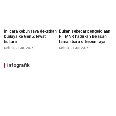
Ini cara kebun raya dekatkan
Bukan sekedar pengelolaan
budaya ke Gen Z lewat
PT MNR hadirkan belasan
kultura
taman baru di kebun raya
Selasa, 21 Juli 2026
Selasa, 21 Juli 2026
Infografik