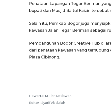
Penataan Lapangan Tegar Beriman yang
bupati dan Masjid Baitul Faizin tersebut
Selain itu, Pemkab Bogor juga menyiapkan 
kawasan Jalan Tegar Beriman sebagai ru
Pembangunan Bogor Creative Hub di are
dari penataan kawasan yang terhubung 
Plaza Cibinong.
Pewarta: M Fikri Setiawan
Editor : Syarif Abdullah