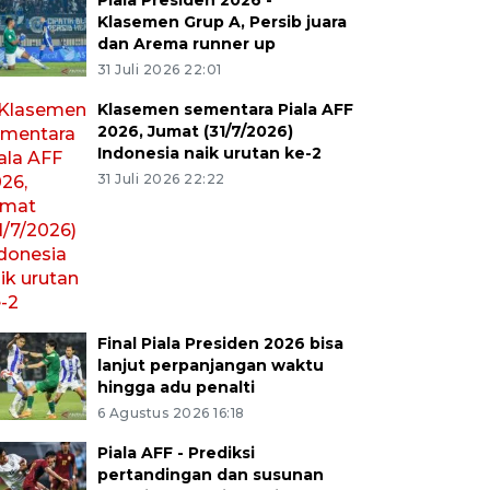
Piala Presiden 2026 -
Klasemen Grup A, Persib juara
dan Arema runner up
31 Juli 2026 22:01
Klasemen sementara Piala AFF
2026, Jumat (31/7/2026)
Indonesia naik urutan ke-2
31 Juli 2026 22:22
Final Piala Presiden 2026 bisa
lanjut perpanjangan waktu
hingga adu penalti
6 Agustus 2026 16:18
Piala AFF - Prediksi
pertandingan dan susunan