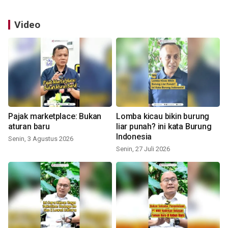
Video
Pajak marketplace: Bukan
Lomba kicau bikin burung
aturan baru
liar punah? ini kata Burung
Indonesia
Senin, 3 Agustus 2026
Senin, 27 Juli 2026