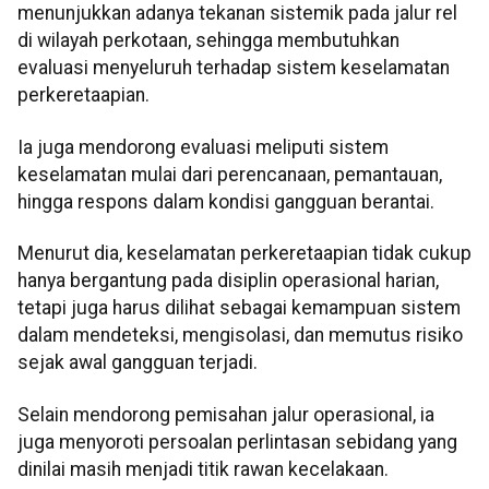
menunjukkan adanya tekanan sistemik pada jalur rel
di wilayah perkotaan, sehingga membutuhkan
evaluasi menyeluruh terhadap sistem keselamatan
perkeretaapian.
Ia juga mendorong evaluasi meliputi sistem
keselamatan mulai dari perencanaan, pemantauan,
hingga respons dalam kondisi gangguan berantai.
Menurut dia, keselamatan perkeretaapian tidak cukup
hanya bergantung pada disiplin operasional harian,
tetapi juga harus dilihat sebagai kemampuan sistem
dalam mendeteksi, mengisolasi, dan memutus risiko
sejak awal gangguan terjadi.
Selain mendorong pemisahan jalur operasional, ia
juga menyoroti persoalan perlintasan sebidang yang
dinilai masih menjadi titik rawan kecelakaan.