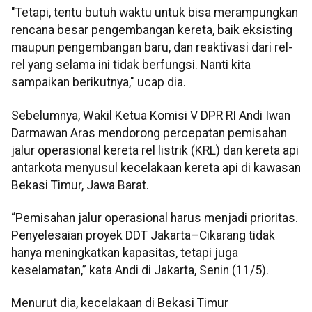
"Tetapi, tentu butuh waktu untuk bisa merampungkan
rencana besar pengembangan kereta, baik eksisting
maupun pengembangan baru, dan reaktivasi dari rel-
rel yang selama ini tidak berfungsi. Nanti kita
sampaikan berikutnya," ucap dia.
Sebelumnya, Wakil Ketua Komisi V DPR RI Andi Iwan
Darmawan Aras mendorong percepatan pemisahan
jalur operasional kereta rel listrik (KRL) dan kereta api
antarkota menyusul kecelakaan kereta api di kawasan
Bekasi Timur, Jawa Barat.
“Pemisahan jalur operasional harus menjadi prioritas.
Penyelesaian proyek DDT Jakarta–Cikarang tidak
hanya meningkatkan kapasitas, tetapi juga
keselamatan,” kata Andi di Jakarta, Senin (11/5).
Menurut dia, kecelakaan di Bekasi Timur