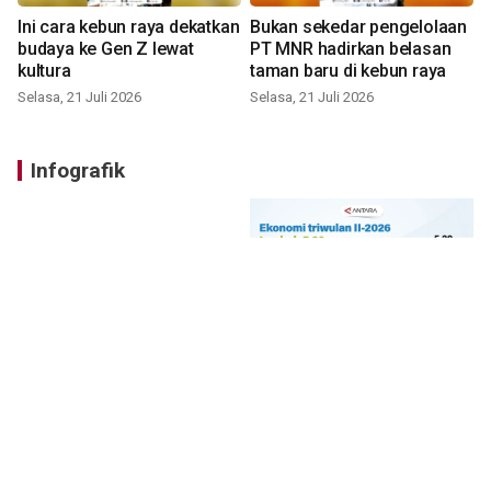
Ini cara kebun raya dekatkan
Bukan sekedar pengelolaan
budaya ke Gen Z lewat
PT MNR hadirkan belasan
kultura
taman baru di kebun raya
Selasa, 21 Juli 2026
Selasa, 21 Juli 2026
Infografik