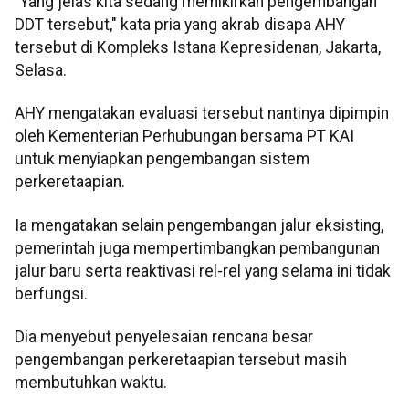
"Yang jelas kita sedang memikirkan pengembangan
DDT tersebut," kata pria yang akrab disapa AHY
tersebut di Kompleks Istana Kepresidenan, Jakarta,
Selasa.
AHY mengatakan evaluasi tersebut nantinya dipimpin
oleh Kementerian Perhubungan bersama PT KAI
untuk menyiapkan pengembangan sistem
perkeretaapian.
Ia mengatakan selain pengembangan jalur eksisting,
pemerintah juga mempertimbangkan pembangunan
jalur baru serta reaktivasi rel-rel yang selama ini tidak
berfungsi.
Dia menyebut penyelesaian rencana besar
pengembangan perkeretaapian tersebut masih
membutuhkan waktu.