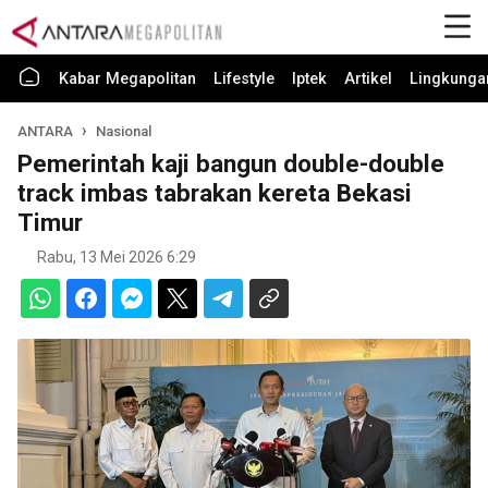
Kabar Megapolitan
Lifestyle
Iptek
Artikel
Lingkunga
ANTARA
Nasional
Pemerintah kaji bangun double-double
track imbas tabrakan kereta Bekasi
Timur
Rabu, 13 Mei 2026 6:29