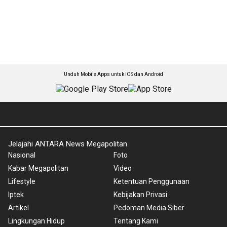
Unduh Mobile Apps untuk iOS dan Android
Jelajahi ANTARA News Megapolitan
Nasional
Foto
Kabar Megapolitan
Video
Lifestyle
Ketentuan Penggunaan
Iptek
Kebijakan Privasi
Artikel
Pedoman Media Siber
Lingkungan Hidup
Tentang Kami