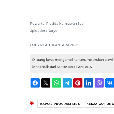
Pewarta: Pradita Kurniawan Syah
Uploader : Naryo
COPYRIGHT © ANTARA 2026
Dilarang keras mengambil konten, melakukan crawlin
izin tertulis dari Kantor Berita ANTARA.
KAWAL PROGRAM MBG
KERJA GOTON