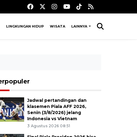
LINGKUNGAN HIDUP
WISATA
LAINNYA
erpopuler
Jadwal pertandingan dan
klasemen Piala AFF 2026,
Senin (3/8/2026) jelang
Indonesia vs Vietnam
3 Agustus 2026 08:51