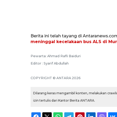
Berita ini telah tayang di Antaranews.co
meninggal kecelakaan bus ALS di Mur
Pewarta: Ahmad Rafli Baiduri
Editor : Syarif Abdullah
COPYRIGHT © ANTARA 2026
Dilarang keras mengambil konten, melakukan crawlin
izin tertulis dari Kantor Berita ANTARA.