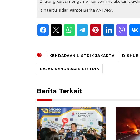
Dilarang keras mengambil konten, melakukan crawlin
izin tertulis dari Kantor Berita ANTARA.
KENDARAAN LISTRIK JAKARTA
DISHUB
PAJAK KENDARAAN LISTRIK
Berita Terkait