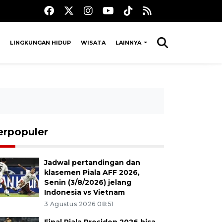
LINGKUNGAN HIDUP
WISATA
LAINNYA
erpopuler
Jadwal pertandingan dan
klasemen Piala AFF 2026,
Senin (3/8/2026) jelang
Indonesia vs Vietnam
3 Agustus 2026 08:51