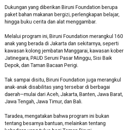
Dukungan yang diberikan Biruni Foundation berupa
paket bahan makanan bergizi, perlengkapan belajar,
hingga buku cerita dan alat menggambar.
Melalui program ini, Biruni Foundation merangkul 160
anak yang berada di Jakarta dan sekitarnya, seperti
kawasan kolong jembatan Manggarai, kawasan kober
Jatinegara, PAUD Seruni Pasar Minggu, Sisi Baik
Depok, dan Taman Bacaan Perigi.
Tak sampai disitu, Biruni Foundation juga merangkul
anak-anak disabilitas yang tersebar di berbagai
daerah—mulai dari Aceh, Jakarta, Banten, Jawa Barat,
Jawa Tengah, Jawa Timur, dan Bali.
Taradea, mengatakan bahwa program ini bukan
tentang besarnya bantuan, melainkan tentang