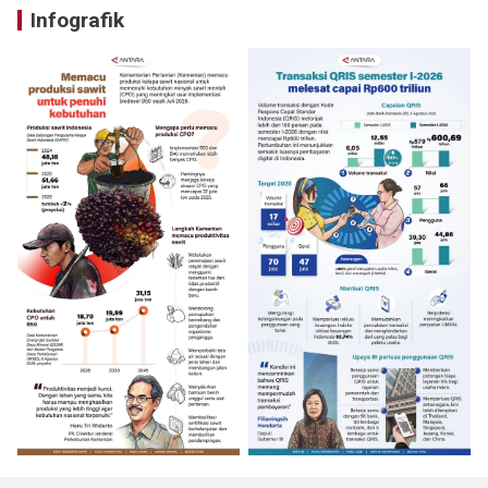
Infografik