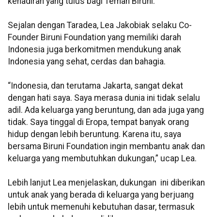
kehadiran yang tulus bagi Teman Biruni.
Sejalan dengan Taradea, Lea Jakobiak selaku Co-
Founder Biruni Foundation yang memiliki darah
Indonesia juga berkomitmen mendukung anak
Indonesia yang sehat, cerdas dan bahagia.
“Indonesia, dan terutama Jakarta, sangat dekat
dengan hati saya. Saya merasa dunia ini tidak selalu
adil. Ada keluarga yang beruntung, dan ada juga yang
tidak. Saya tinggal di Eropa, tempat banyak orang
hidup dengan lebih beruntung. Karena itu, saya
bersama Biruni Foundation ingin membantu anak dan
keluarga yang membutuhkan dukungan,” ucap Lea.
Lebih lanjut Lea menjelaskan, dukungan ini diberikan
untuk anak yang berada di keluarga yang berjuang
lebih untuk memenuhi kebutuhan dasar, termasuk