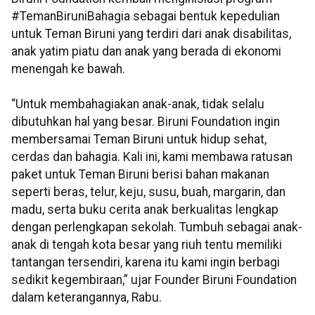
#TemanBiruniBahagia sebagai bentuk kepedulian
untuk Teman Biruni yang terdiri dari anak disabilitas,
anak yatim piatu dan anak yang berada di ekonomi
menengah ke bawah.
“Untuk membahagiakan anak-anak, tidak selalu
dibutuhkan hal yang besar. Biruni Foundation ingin
membersamai Teman Biruni untuk hidup sehat,
cerdas dan bahagia. Kali ini, kami membawa ratusan
paket untuk Teman Biruni berisi bahan makanan
seperti beras, telur, keju, susu, buah, margarin, dan
madu, serta buku cerita anak berkualitas lengkap
dengan perlengkapan sekolah. Tumbuh sebagai anak-
anak di tengah kota besar yang riuh tentu memiliki
tantangan tersendiri, karena itu kami ingin berbagi
sedikit kegembiraan,” ujar
Founder Biruni Foundation
dalam keterangannya, Rabu.