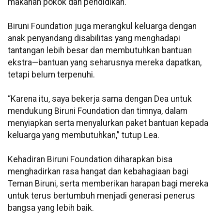
makanan pokok dan pendidikan.
Biruni Foundation juga merangkul keluarga dengan
anak penyandang disabilitas yang menghadapi
tantangan lebih besar dan membutuhkan bantuan
ekstra—bantuan yang seharusnya mereka dapatkan,
tetapi belum terpenuhi.
“Karena itu, saya bekerja sama dengan Dea untuk
mendukung Biruni Foundation dan timnya, dalam
menyiapkan serta menyalurkan paket bantuan kepada
keluarga yang membutuhkan,” tutup Lea.
Kehadiran Biruni Foundation diharapkan bisa
menghadirkan rasa hangat dan kebahagiaan bagi
Teman Biruni, serta memberikan harapan bagi mereka
untuk terus bertumbuh menjadi generasi penerus
bangsa yang lebih baik.