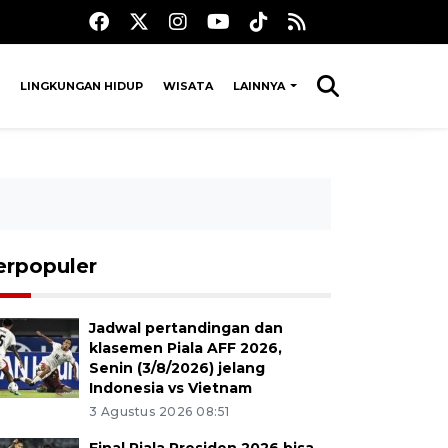
LINGKUNGAN HIDUP
WISATA
LAINNYA
erpopuler
Jadwal pertandingan dan
klasemen Piala AFF 2026,
Senin (3/8/2026) jelang
Indonesia vs Vietnam
3 Agustus 2026 08:51