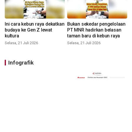
Ini cara kebun raya dekatkan
Bukan sekedar pengelolaan
budaya ke Gen Z lewat
PT MNR hadirkan belasan
kultura
taman baru di kebun raya
Selasa, 21 Juli 2026
Selasa, 21 Juli 2026
Infografik