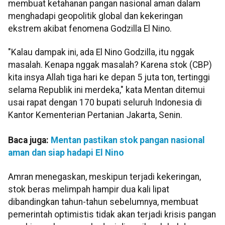
membuat ketahanan pangan nasional aman dalam
menghadapi geopolitik global dan kekeringan
ekstrem akibat fenomena Godzilla El Nino.
"Kalau dampak ini, ada El Nino Godzilla, itu nggak
masalah. Kenapa nggak masalah? Karena stok (CBP)
kita insya Allah tiga hari ke depan 5 juta ton, tertinggi
selama Republik ini merdeka," kata Mentan ditemui
usai rapat dengan 170 bupati seluruh Indonesia di
Kantor Kementerian Pertanian Jakarta, Senin.
Baca juga:
Mentan pastikan stok pangan nasional
aman dan siap hadapi El Nino
Amran menegaskan, meskipun terjadi kekeringan,
stok beras melimpah hampir dua kali lipat
dibandingkan tahun-tahun sebelumnya, membuat
pemerintah optimistis tidak akan terjadi krisis pangan