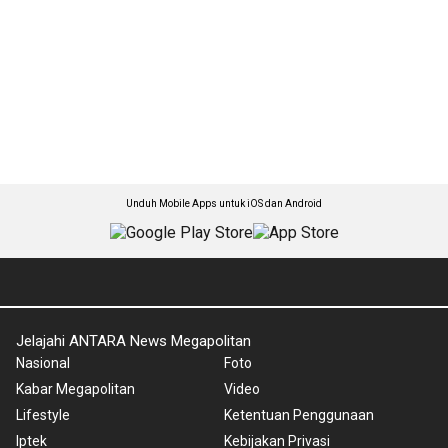
Unduh Mobile Apps untuk iOS dan Android
Jelajahi ANTARA News Megapolitan
Nasional
Foto
Kabar Megapolitan
Video
Lifestyle
Ketentuan Penggunaan
Iptek
Kebijakan Privasi