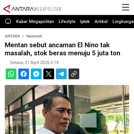
Kabar Megapolitan
Lifestyle
Iptek
Artikel
Lingkunga
ANTARA
Nasional
Mentan sebut ancaman El Nino tak
masalah, stok beras menuju 5 juta ton
Selasa, 21 April 2026 6:14