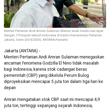
Menteri Pertanian Andi Amran Sulaiman ditemui awak media usai rapat
dengan 170 bupati seluruh Indonesia di Kantor Kementerian Pertanian
Jakarta, Senin (20/4/2026). ANTARA/Harianto
Jakarta (ANTARA) -
Menteri Pertanian Andi Amran Sulaiman menegaskan
ancaman fenomena Godzilla El Nino tidak masalah
bagi Indonesia, karena stok cadangan beras
pemerintah (CBP) yang dikelola Perum Bulog
diproyeksikan mencapai 5 juta ton dalam tiga hari ke
depan
Amran mengatakan stok CBP saat ini mencapai 4,9
juta ton, tertinggi sepanjang sejarah Indonesia,