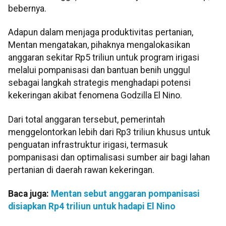
bebernya.
Adapun dalam menjaga produktivitas pertanian,
Mentan mengatakan, pihaknya mengalokasikan
anggaran sekitar Rp5 triliun untuk program irigasi
melalui pompanisasi dan bantuan benih unggul
sebagai langkah strategis menghadapi potensi
kekeringan akibat fenomena Godzilla El Nino.
Dari total anggaran tersebut, pemerintah
menggelontorkan lebih dari Rp3 triliun khusus untuk
penguatan infrastruktur irigasi, termasuk
pompanisasi dan optimalisasi sumber air bagi lahan
pertanian di daerah rawan kekeringan.
Baca juga:
Mentan sebut anggaran pompanisasi
disiapkan Rp4 triliun untuk hadapi El Nino