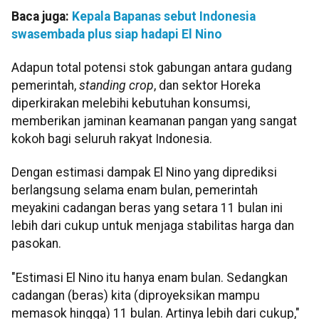
Baca juga:
Kepala Bapanas sebut Indonesia
swasembada plus siap hadapi El Nino
Adapun total potensi stok gabungan antara gudang
pemerintah,
standing crop
, dan sektor Horeka
diperkirakan melebihi kebutuhan konsumsi,
memberikan jaminan keamanan pangan yang sangat
kokoh bagi seluruh rakyat Indonesia.
Dengan estimasi dampak El Nino yang diprediksi
berlangsung selama enam bulan, pemerintah
meyakini cadangan beras yang setara 11 bulan ini
lebih dari cukup untuk menjaga stabilitas harga dan
pasokan.
"Estimasi El Nino itu hanya enam bulan. Sedangkan
cadangan (beras) kita (diproyeksikan mampu
memasok hingga) 11 bulan. Artinya lebih dari cukup,"