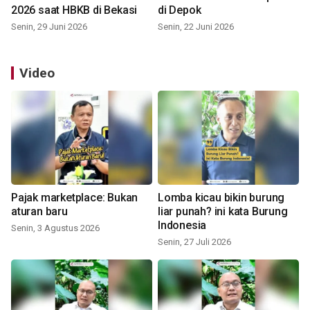
2026 saat HBKB di Bekasi
di Depok
Senin, 29 Juni 2026
Senin, 22 Juni 2026
Video
Pajak marketplace: Bukan
Lomba kicau bikin burung
aturan baru
liar punah? ini kata Burung
Indonesia
Senin, 3 Agustus 2026
Senin, 27 Juli 2026