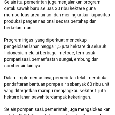
Selain itu, pemerintah juga menjalankan program
cetak sawah baru seluas 30 ribu hektare guna
memperluas area tanam dan meningkatkan kapasitas
produksi pangan nasional secara bertahap dan
berkelanjutan.
Program irigasi yang diperkuat mencakup
pengelolaan lahan hingga 1,5 juta hektare di seluruh
Indonesia melalui berbagai metode, termasuk
pompanisasi, pemanfaatan sungai, embung dan
sumber air lainnya.
Dalam implementasinya, pemerintah telah membuka
pendaftaran bantuan pompa air sebanyak 80 ribu unit
yang ditargetkan mampu menjangkau sekitar 1 juta
hektare lahan sawah terdampak kekeringan.
Selain pompanisasi, pemerintah juga mengalokasikan