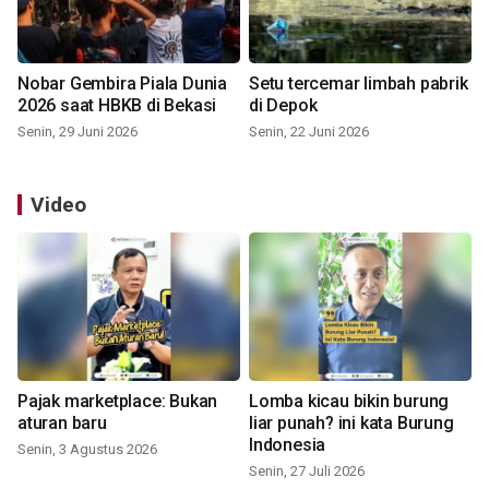
Nobar Gembira Piala Dunia
Setu tercemar limbah pabrik
2026 saat HBKB di Bekasi
di Depok
Senin, 29 Juni 2026
Senin, 22 Juni 2026
Video
Pajak marketplace: Bukan
Lomba kicau bikin burung
aturan baru
liar punah? ini kata Burung
Indonesia
Senin, 3 Agustus 2026
Senin, 27 Juli 2026