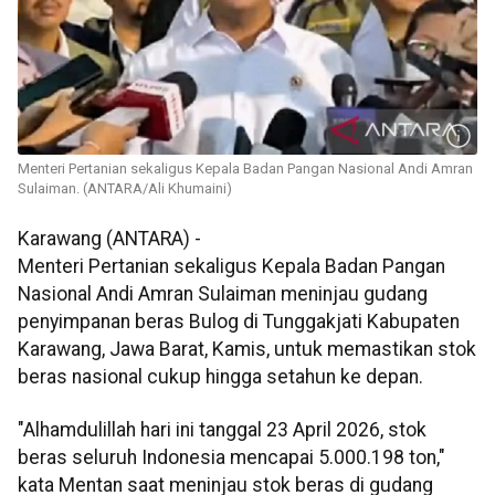
Menteri Pertanian sekaligus Kepala Badan Pangan Nasional Andi Amran
Sulaiman. (ANTARA/Ali Khumaini)
Karawang (ANTARA) -
Menteri Pertanian sekaligus Kepala Badan Pangan
Nasional Andi Amran Sulaiman meninjau gudang
penyimpanan beras Bulog di Tunggakjati Kabupaten
Karawang, Jawa Barat, Kamis, untuk memastikan stok
beras nasional cukup hingga setahun ke depan.
"Alhamdulillah hari ini tanggal 23 April 2026, stok
beras seluruh Indonesia mencapai 5.000.198 ton,"
kata Mentan saat meninjau stok beras di gudang