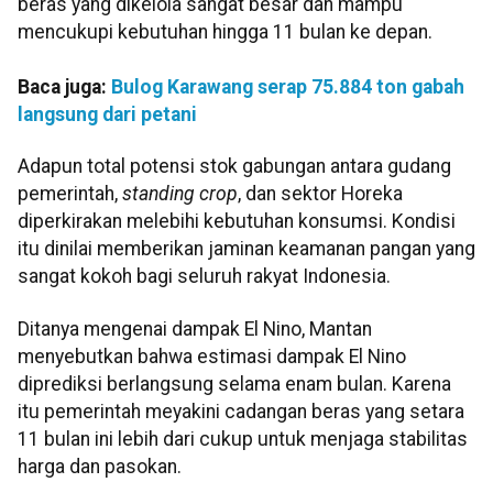
beras yang dikelola sangat besar dan mampu
mencukupi kebutuhan hingga 11 bulan ke depan.
Baca juga:
Bulog Karawang serap 75.884 ton gabah
langsung dari petani
Adapun total potensi stok gabungan antara gudang
pemerintah,
standing crop
, dan sektor Horeka
diperkirakan melebihi kebutuhan konsumsi. Kondisi
itu dinilai memberikan jaminan keamanan pangan yang
sangat kokoh bagi seluruh rakyat Indonesia.
Ditanya mengenai dampak El Nino, Mantan
menyebutkan bahwa estimasi dampak El Nino
diprediksi berlangsung selama enam bulan. Karena
itu pemerintah meyakini cadangan beras yang setara
11 bulan ini lebih dari cukup untuk menjaga stabilitas
harga dan pasokan.