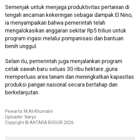
Semenjak untuk menjaga produktivitas pertanian di
tengah ancaman kekeringan sebagai dampak El Nino,
ia menyampaikan bahwa pemerintah telah
mengalokasikan anggaran sekitar Rp5 triliun untuk
program irigasi melalui pompanisasi dan bantuan
benih unggul.
Selain itu, pemerintah juga menjalankan program
cetak sawah baru seluas 30 ribu hektare ,guna
memperluas area tanam dan meningkatkan kapasitas
produksi pangan nasional secara bertahap dan
berkelanjutan.
Pewarta: M.Ali Khumaini
Uploader: Naryo
Copyright © ANTARA BOGOR 2026