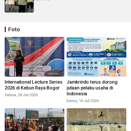
Foto
International Lecture Series
Jamkrindo terus dorong
2026 di Kebun Raya Bogor
jutaan pelaku usaha di
Indonesia
Selasa, 28 Juli 2026
Kamis, 16 Juli 2026