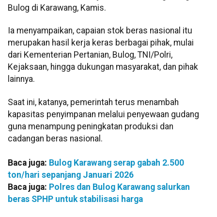
Bulog di Karawang, Kamis.
Ia menyampaikan, capaian stok beras nasional itu
merupakan hasil kerja keras berbagai pihak, mulai
dari Kementerian Pertanian, Bulog, TNI/Polri,
Kejaksaan, hingga dukungan masyarakat, dan pihak
lainnya.
Saat ini, katanya, pemerintah terus menambah
kapasitas penyimpanan melalui penyewaan gudang
guna menampung peningkatan produksi dan
cadangan beras nasional.
Baca juga:
Bulog Karawang serap gabah 2.500
ton/hari sepanjang Januari 2026
Baca juga:
Polres dan Bulog Karawang salurkan
beras SPHP untuk stabilisasi harga