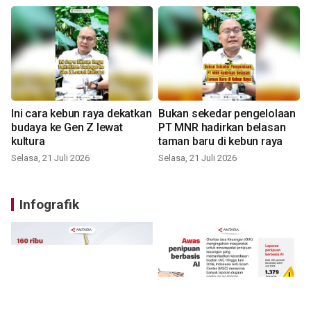
Ini cara kebun raya dekatkan
Bukan sekedar pengelolaan
budaya ke Gen Z lewat
PT MNR hadirkan belasan
kultura
taman baru di kebun raya
Selasa, 21 Juli 2026
Selasa, 21 Juli 2026
Infografik