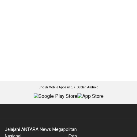
Unduh Mobile Apps untuk iOS dan Android
Jelajahi ANTARA News Megapolitan
Nasional
Foto