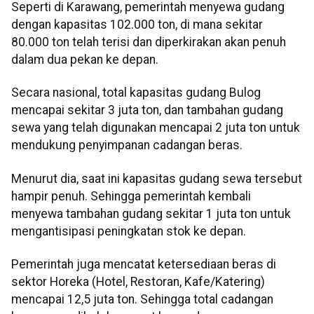
Seperti di Karawang, pemerintah menyewa gudang
dengan kapasitas 102.000 ton, di mana sekitar
80.000 ton telah terisi dan diperkirakan akan penuh
dalam dua pekan ke depan.
Secara nasional, total kapasitas gudang Bulog
mencapai sekitar 3 juta ton, dan tambahan gudang
sewa yang telah digunakan mencapai 2 juta ton untuk
mendukung penyimpanan cadangan beras.
Menurut dia, saat ini kapasitas gudang sewa tersebut
hampir penuh. Sehingga pemerintah kembali
menyewa tambahan gudang sekitar 1 juta ton untuk
mengantisipasi peningkatan stok ke depan.
Pemerintah juga mencatat ketersediaan beras di
sektor Horeka (Hotel, Restoran, Kafe/Katering)
mencapai 12,5 juta ton. Sehingga total cadangan