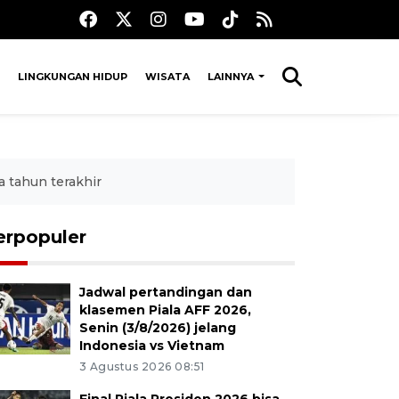
LINGKUNGAN HIDUP
WISATA
LAINNYA
 tahun terakhir
erpopuler
Jadwal pertandingan dan
klasemen Piala AFF 2026,
Senin (3/8/2026) jelang
Indonesia vs Vietnam
3 Agustus 2026 08:51