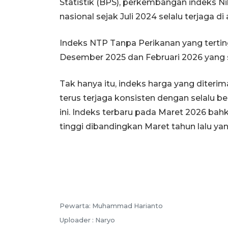
Statistik (BPS), perkembangan indeks Ni
nasional sejak Juli 2024 selalu terjaga di 
Indeks NTP Tanpa Perikanan yang terting
Desember 2025 dan Februari 2026 yang s
Tak hanya itu, indeks harga yang diterim
terus terjaga konsisten dengan selalu be
ini. Indeks terbaru pada Maret 2026 bahk
tinggi dibandingkan Maret tahun lalu yan
Pewarta: Muhammad Harianto
Uploader : Naryo