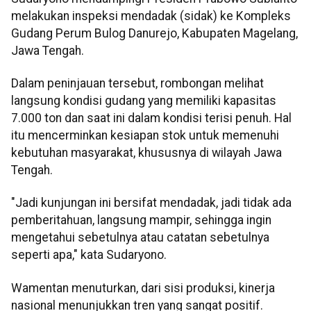
melakukan inspeksi mendadak (sidak) ke Kompleks
Gudang Perum Bulog Danurejo, Kabupaten Magelang,
Jawa Tengah.
Dalam peninjauan tersebut, rombongan melihat
langsung kondisi gudang yang memiliki kapasitas
7.000 ton dan saat ini dalam kondisi terisi penuh. Hal
itu mencerminkan kesiapan stok untuk memenuhi
kebutuhan masyarakat, khususnya di wilayah Jawa
Tengah.
"Jadi kunjungan ini bersifat mendadak, jadi tidak ada
pemberitahuan, langsung mampir, sehingga ingin
mengetahui sebetulnya atau catatan sebetulnya
seperti apa," kata Sudaryono.
Wamentan menuturkan, dari sisi produksi, kinerja
nasional menunjukkan tren yang sangat positif.