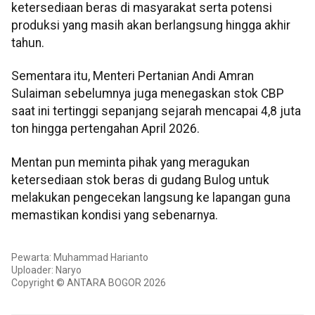
ketersediaan beras di masyarakat serta potensi
produksi yang masih akan berlangsung hingga akhir
tahun.
Sementara itu, Menteri Pertanian Andi Amran
Sulaiman sebelumnya juga menegaskan stok CBP
saat ini tertinggi sepanjang sejarah mencapai 4,8 juta
ton hingga pertengahan April 2026.
Mentan pun meminta pihak yang meragukan
ketersediaan stok beras di gudang Bulog untuk
melakukan pengecekan langsung ke lapangan guna
memastikan kondisi yang sebenarnya.
Pewarta: Muhammad Harianto
Uploader: Naryo
Copyright © ANTARA BOGOR 2026