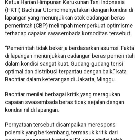
Ketua Harian Himpunan Kerukunan Tani Indonesia
(HKTI) Bachtiar Utomo menyatakan dengan kondisi di
lapangan yang menunjukkan stok cadangan beras
pemerintah (CBP) melimpah memperkuat optimisme
terhadap capaian swasembada komoditas tersebut.
“Pemerintah tidak bekerja berdasarkan asumsi. Fakta
di lapangan menunjukkan cadangan beras pemerintah
dalam kondisi sangat kuat. Gudang-gudang terisi
optimal dan distribusi terpantau dengan baik,” kata
Bachtiar dalam keterangan di Jakarta, Minggu.
Bachtiar menilai berbagai kritik yang meragukan
capaian swasembada beras tidak sejalan dengan
kondisi riil di lapangan.
Pernyataan tersebut disampaikan merespons
polemik yang berkembang, termasuk kritik dari