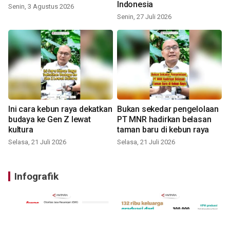
Indonesia
Senin, 3 Agustus 2026
Senin, 27 Juli 2026
Ini cara kebun raya dekatkan
Bukan sekedar pengelolaan
budaya ke Gen Z lewat
PT MNR hadirkan belasan
kultura
taman baru di kebun raya
Selasa, 21 Juli 2026
Selasa, 21 Juli 2026
Infografik