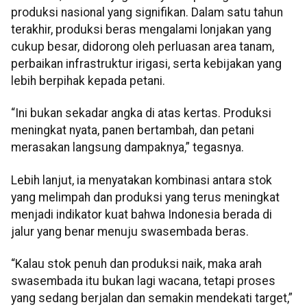
produksi nasional yang signifikan. Dalam satu tahun
terakhir, produksi beras mengalami lonjakan yang
cukup besar, didorong oleh perluasan area tanam,
perbaikan infrastruktur irigasi, serta kebijakan yang
lebih berpihak kepada petani.
“Ini bukan sekadar angka di atas kertas. Produksi
meningkat nyata, panen bertambah, dan petani
merasakan langsung dampaknya,” tegasnya.
Lebih lanjut, ia menyatakan kombinasi antara stok
yang melimpah dan produksi yang terus meningkat
menjadi indikator kuat bahwa Indonesia berada di
jalur yang benar menuju swasembada beras.
“Kalau stok penuh dan produksi naik, maka arah
swasembada itu bukan lagi wacana, tetapi proses
yang sedang berjalan dan semakin mendekati target,”