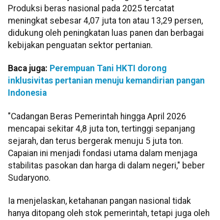
Produksi beras nasional pada 2025 tercatat
meningkat sebesar 4,07 juta ton atau 13,29 persen,
didukung oleh peningkatan luas panen dan berbagai
kebijakan penguatan sektor pertanian.
Baca juga:
Perempuan Tani HKTI dorong
inklusivitas pertanian menuju kemandirian pangan
Indonesia
"Cadangan Beras Pemerintah hingga April 2026
mencapai sekitar 4,8 juta ton, tertinggi sepanjang
sejarah, dan terus bergerak menuju 5 juta ton.
Capaian ini menjadi fondasi utama dalam menjaga
stabilitas pasokan dan harga di dalam negeri," beber
Sudaryono.
Ia menjelaskan, ketahanan pangan nasional tidak
hanya ditopang oleh stok pemerintah, tetapi juga oleh