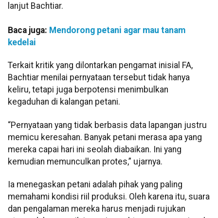
lanjut Bachtiar.
Baca juga:
Mendorong petani agar mau tanam
kedelai
Terkait kritik yang dilontarkan pengamat inisial FA,
Bachtiar menilai pernyataan tersebut tidak hanya
keliru, tetapi juga berpotensi menimbulkan
kegaduhan di kalangan petani.
“Pernyataan yang tidak berbasis data lapangan justru
memicu keresahan. Banyak petani merasa apa yang
mereka capai hari ini seolah diabaikan. Ini yang
kemudian memunculkan protes,” ujarnya.
Ia menegaskan petani adalah pihak yang paling
memahami kondisi riil produksi. Oleh karena itu, suara
dan pengalaman mereka harus menjadi rujukan