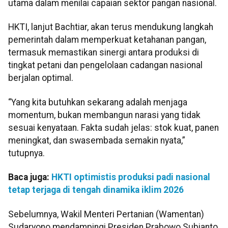
utama dalam menilai capaian sektor pangan nasional.
HKTI, lanjut Bachtiar, akan terus mendukung langkah
pemerintah dalam memperkuat ketahanan pangan,
termasuk memastikan sinergi antara produksi di
tingkat petani dan pengelolaan cadangan nasional
berjalan optimal.
“Yang kita butuhkan sekarang adalah menjaga
momentum, bukan membangun narasi yang tidak
sesuai kenyataan. Fakta sudah jelas: stok kuat, panen
meningkat, dan swasembada semakin nyata,”
tutupnya.
Baca juga:
HKTI optimistis produksi padi nasional
tetap terjaga di tengah dinamika iklim 2026
Sebelumnya, Wakil Menteri Pertanian (Wamentan)
Sudaryono mendampingi Presiden Prabowo Subianto