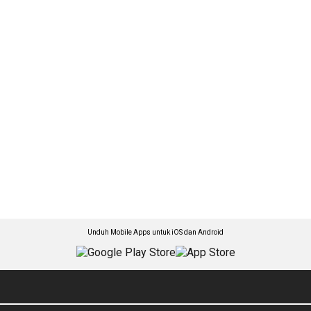
Unduh Mobile Apps untuk iOS dan Android