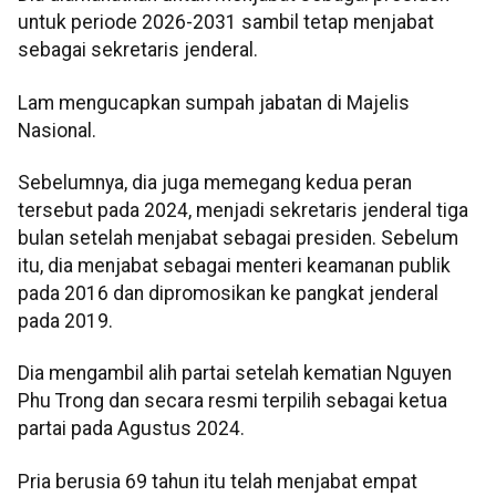
untuk periode 2026-2031 sambil tetap menjabat
sebagai sekretaris jenderal.
Lam mengucapkan sumpah jabatan di Majelis
Nasional.
Sebelumnya, dia juga memegang kedua peran
tersebut pada 2024, menjadi sekretaris jenderal tiga
bulan setelah menjabat sebagai presiden. Sebelum
itu, dia menjabat sebagai menteri keamanan publik
pada 2016 dan dipromosikan ke pangkat jenderal
pada 2019.
Dia mengambil alih partai setelah kematian Nguyen
Phu Trong dan secara resmi terpilih sebagai ketua
partai pada Agustus 2024.
Pria berusia 69 tahun itu telah menjabat empat