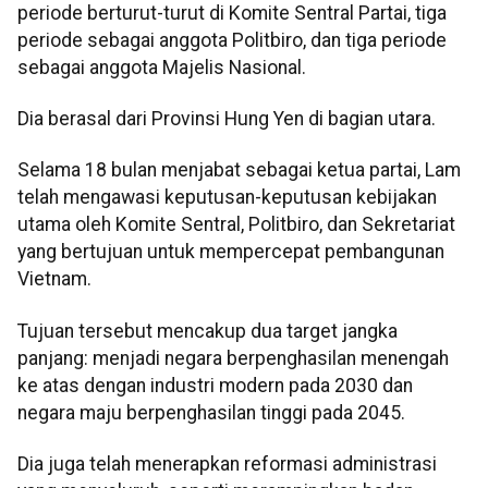
periode berturut-turut di Komite Sentral Partai, tiga
periode sebagai anggota Politbiro, dan tiga periode
sebagai anggota Majelis Nasional.
Dia berasal dari Provinsi Hung Yen di bagian utara.
Selama 18 bulan menjabat sebagai ketua partai, Lam
telah mengawasi keputusan-keputusan kebijakan
utama oleh Komite Sentral, Politbiro, dan Sekretariat
yang bertujuan untuk mempercepat pembangunan
Vietnam.
Tujuan tersebut mencakup dua target jangka
panjang: menjadi negara berpenghasilan menengah
ke atas dengan industri modern pada 2030 dan
negara maju berpenghasilan tinggi pada 2045.
Dia juga telah menerapkan reformasi administrasi