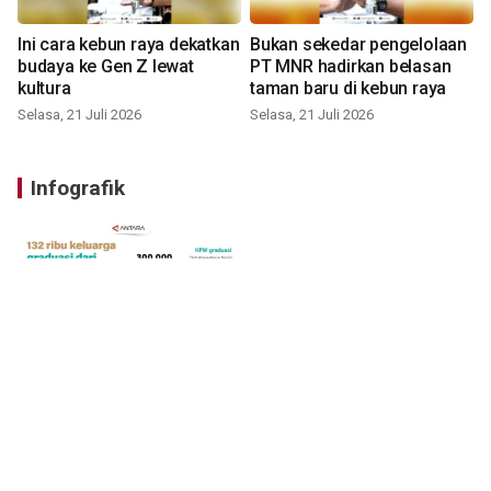
Ini cara kebun raya dekatkan
Bukan sekedar pengelolaan
budaya ke Gen Z lewat
PT MNR hadirkan belasan
kultura
taman baru di kebun raya
Selasa, 21 Juli 2026
Selasa, 21 Juli 2026
Infografik