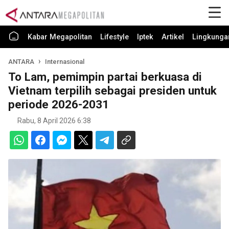
Kabar Megapolitan
Lifestyle
Iptek
Artikel
Lingkunga
ANTARA
Internasional
To Lam, pemimpin partai berkuasa di
Vietnam terpilih sebagai presiden untuk
periode 2026-2031
Rabu, 8 April 2026 6:38