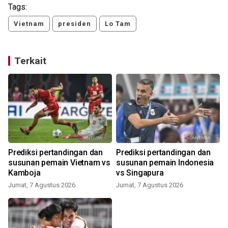
Tags:
Vietnam
presiden
Lo Tam
Terkait
Prediksi pertandingan dan
Prediksi pertandingan dan
susunan pemain Vietnam vs
susunan pemain Indonesia
Kamboja
vs Singapura
Jumat, 7 Agustus 2026
Jumat, 7 Agustus 2026