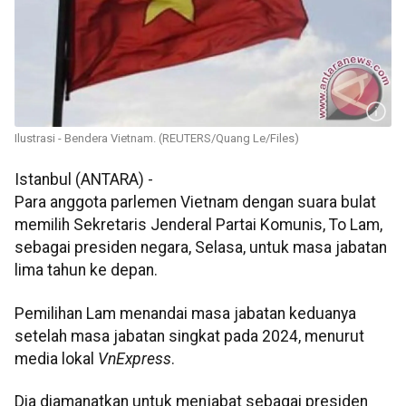
Ilustrasi - Bendera Vietnam. (REUTERS/Quang Le/Files)
Istanbul (ANTARA) -
Para anggota parlemen Vietnam dengan suara bulat
memilih Sekretaris Jenderal Partai Komunis, To Lam,
sebagai presiden negara, Selasa, untuk masa jabatan
lima tahun ke depan.
Pemilihan Lam menandai masa jabatan keduanya
setelah masa jabatan singkat pada 2024, menurut
media lokal
VnExpress
.
Dia diamanatkan untuk menjabat sebagai presiden