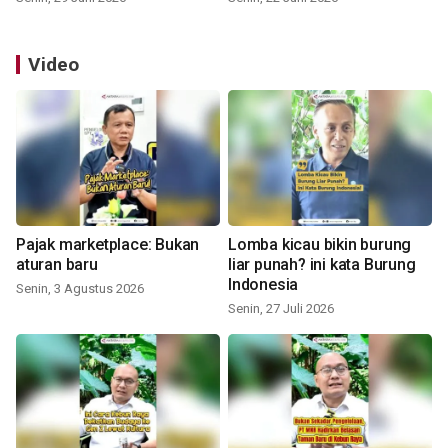
Video
Pajak marketplace: Bukan
Lomba kicau bikin burung
aturan baru
liar punah? ini kata Burung
Indonesia
Senin, 3 Agustus 2026
Senin, 27 Juli 2026