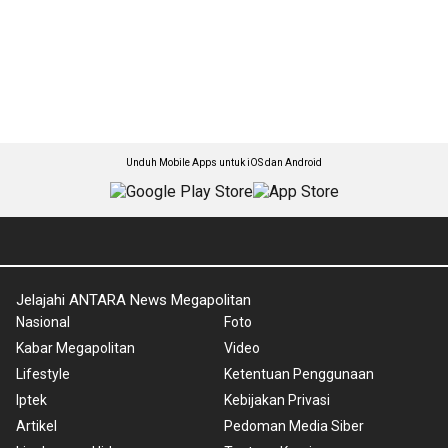
Unduh Mobile Apps untuk iOS dan Android
Jelajahi ANTARA News Megapolitan
Nasional
Foto
Kabar Megapolitan
Video
Lifestyle
Ketentuan Penggunaan
Iptek
Kebijakan Privasi
Artikel
Pedoman Media Siber