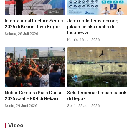
International Lecture Series
Jamkrindo terus dorong
2026 di Kebun Raya Bogor
jutaan pelaku usaha di
Indonesia
Selasa, 28 Juli 2026
Kamis, 16 Juli 2026
Nobar Gembira Piala Dunia
Setu tercemar limbah pabrik
2026 saat HBKB di Bekasi
di Depok
Senin, 29 Juni 2026
Senin, 22 Juni 2026
Video