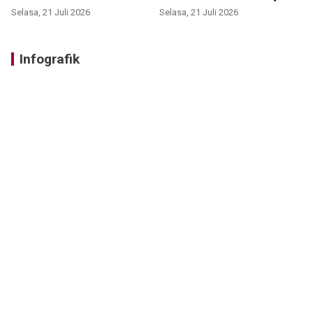
Selasa, 21 Juli 2026
Selasa, 21 Juli 2026
Infografik