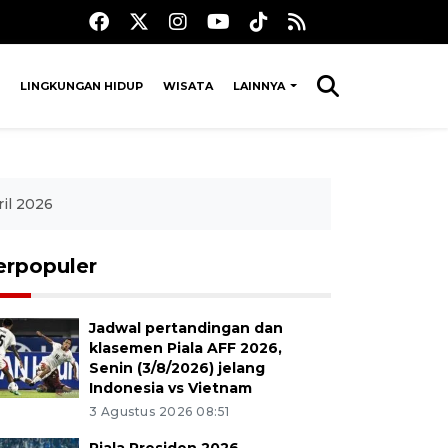
LINGKUNGAN HIDUP
WISATA
LAINNYA
il 2026
erpopuler
Jadwal pertandingan dan
klasemen Piala AFF 2026,
Senin (3/8/2026) jelang
Indonesia vs Vietnam
3 Agustus 2026 08:51