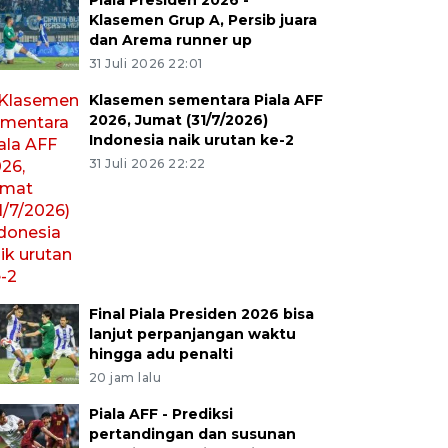
Piala Presiden 2026 -
Klasemen Grup A, Persib juara
dan Arema runner up
31 Juli 2026 22:01
Klasemen sementara Piala AFF
2026, Jumat (31/7/2026)
Indonesia naik urutan ke-2
31 Juli 2026 22:22
Final Piala Presiden 2026 bisa
lanjut perpanjangan waktu
hingga adu penalti
20 jam lalu
Piala AFF - Prediksi
pertandingan dan susunan