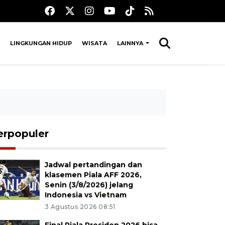
LINGKUNGAN HIDUP
WISATA
LAINNYA
erpopuler
Jadwal pertandingan dan
klasemen Piala AFF 2026,
Senin (3/8/2026) jelang
Indonesia vs Vietnam
3 Agustus 2026 08:51