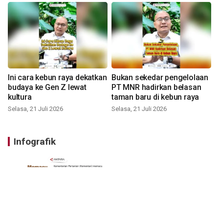
Ini cara kebun raya dekatkan
Bukan sekedar pengelolaan
budaya ke Gen Z lewat
PT MNR hadirkan belasan
kultura
taman baru di kebun raya
Selasa, 21 Juli 2026
Selasa, 21 Juli 2026
Infografik