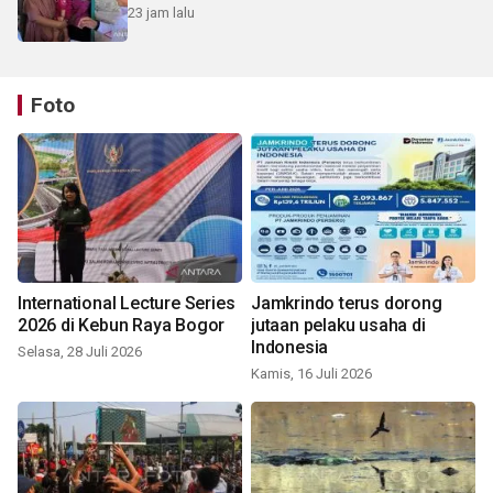
23 jam lalu
Foto
International Lecture Series
Jamkrindo terus dorong
2026 di Kebun Raya Bogor
jutaan pelaku usaha di
Indonesia
Selasa, 28 Juli 2026
Kamis, 16 Juli 2026