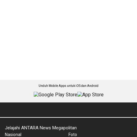
Unduh Mobile Apps untuk iOS dan Android
Jelajahi ANTARA News Megapolitan
Nasional
Foto