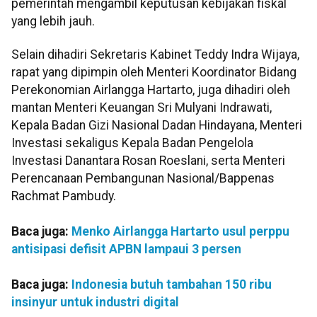
pemerintah mengambil keputusan kebijakan fiskal
yang lebih jauh.
Selain dihadiri Sekretaris Kabinet Teddy Indra Wijaya,
rapat yang dipimpin oleh Menteri Koordinator Bidang
Perekonomian Airlangga Hartarto, juga dihadiri oleh
mantan Menteri Keuangan Sri Mulyani Indrawati,
Kepala Badan Gizi Nasional Dadan Hindayana, Menteri
Investasi sekaligus Kepala Badan Pengelola
Investasi Danantara Rosan Roeslani, serta Menteri
Perencanaan Pembangunan Nasional/Bappenas
Rachmat Pambudy.
Baca juga:
Menko Airlangga Hartarto usul perppu
antisipasi defisit APBN lampaui 3 persen
Baca juga:
Indonesia butuh tambahan 150 ribu
insinyur untuk industri digital