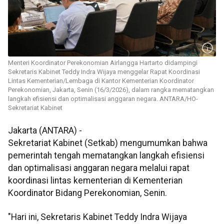
Menteri Koordinator Perekonomian Airlangga Hartarto didampingi
Sekretaris Kabinet Teddy Indra Wijaya menggelar Rapat Koordinasi
Lintas Kementerian/Lembaga di Kantor Kementerian Koordinator
Perekonomian, Jakarta, Senin (16/3/2026), dalam rangka mematangkan
langkah efisiensi dan optimalisasi anggaran negara. ANTARA/HO-
Sekretariat Kabinet
Jakarta (ANTARA) -
Sekretariat Kabinet (Setkab) mengumumkan bahwa
pemerintah tengah mematangkan langkah efisiensi
dan optimalisasi anggaran negara melalui rapat
koordinasi lintas kementerian di Kementerian
Koordinator Bidang Perekonomian, Senin.
"Hari ini, Sekretaris Kabinet Teddy Indra Wijaya