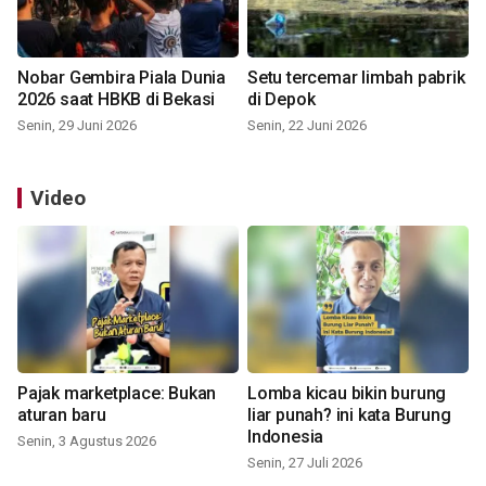
Nobar Gembira Piala Dunia
Setu tercemar limbah pabrik
2026 saat HBKB di Bekasi
di Depok
Senin, 29 Juni 2026
Senin, 22 Juni 2026
Video
Pajak marketplace: Bukan
Lomba kicau bikin burung
aturan baru
liar punah? ini kata Burung
Indonesia
Senin, 3 Agustus 2026
Senin, 27 Juli 2026