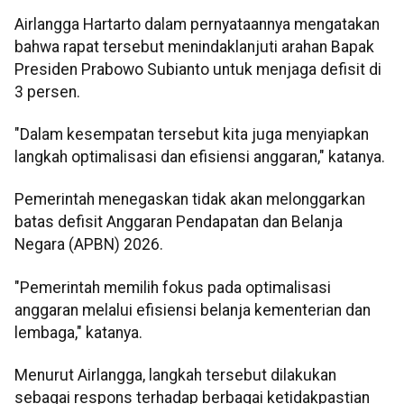
Airlangga Hartarto dalam pernyataannya mengatakan
bahwa rapat tersebut menindaklanjuti arahan Bapak
Presiden Prabowo Subianto untuk menjaga defisit di
3 persen.
"Dalam kesempatan tersebut kita juga menyiapkan
langkah optimalisasi dan efisiensi anggaran," katanya.
Pemerintah menegaskan tidak akan melonggarkan
batas defisit Anggaran Pendapatan dan Belanja
Negara (APBN) 2026.
"Pemerintah memilih fokus pada optimalisasi
anggaran melalui efisiensi belanja kementerian dan
lembaga," katanya.
Menurut Airlangga, langkah tersebut dilakukan
sebagai respons terhadap berbagai ketidakpastian