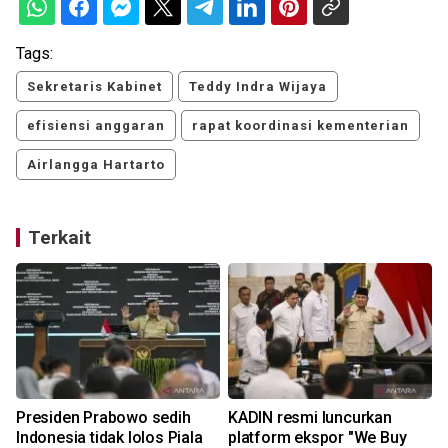
Tags:
Sekretaris Kabinet
Teddy Indra Wijaya
efisiensi anggaran
rapat koordinasi kementerian
Airlangga Hartarto
Terkait
Presiden Prabowo sedih
KADIN resmi luncurkan
Indonesia tidak lolos Piala
platform ekspor "We Buy