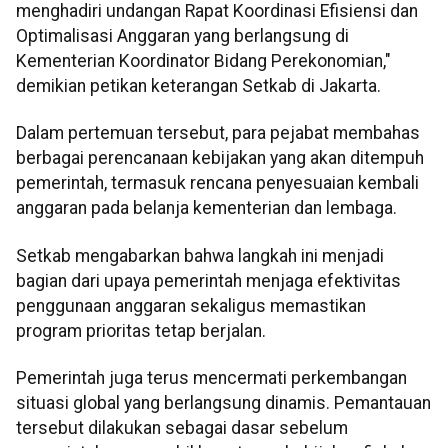
menghadiri undangan Rapat Koordinasi Efisiensi dan
Optimalisasi Anggaran yang berlangsung di
Kementerian Koordinator Bidang Perekonomian,"
demikian petikan keterangan Setkab di Jakarta.
Dalam pertemuan tersebut, para pejabat membahas
berbagai perencanaan kebijakan yang akan ditempuh
pemerintah, termasuk rencana penyesuaian kembali
anggaran pada belanja kementerian dan lembaga.
Setkab mengabarkan bahwa langkah ini menjadi
bagian dari upaya pemerintah menjaga efektivitas
penggunaan anggaran sekaligus memastikan
program prioritas tetap berjalan.
Pemerintah juga terus mencermati perkembangan
situasi global yang berlangsung dinamis. Pemantauan
tersebut dilakukan sebagai dasar sebelum