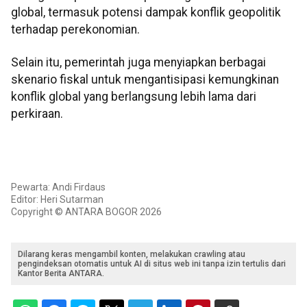
global, termasuk potensi dampak konflik geopolitik
terhadap perekonomian.
Selain itu, pemerintah juga menyiapkan berbagai
skenario fiskal untuk mengantisipasi kemungkinan
konflik global yang berlangsung lebih lama dari
perkiraan.
Pewarta: Andi Firdaus
Editor: Heri Sutarman
Copyright © ANTARA BOGOR 2026
Dilarang keras mengambil konten, melakukan crawling atau
pengindeksan otomatis untuk AI di situs web ini tanpa izin tertulis dari
Kantor Berita ANTARA.