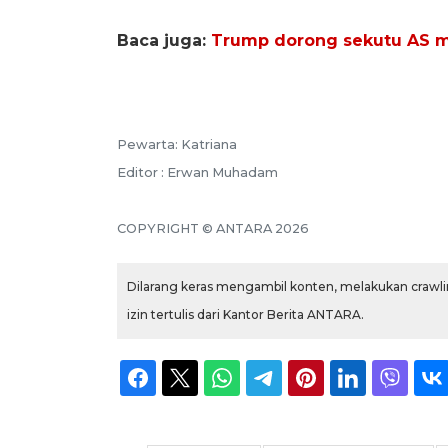
Baca juga:
Trump dorong sekutu AS mul
Pewarta: Katriana
Editor : Erwan Muhadam
COPYRIGHT © ANTARA 2026
Dilarang keras mengambil konten, melakukan crawlin
izin tertulis dari Kantor Berita ANTARA.