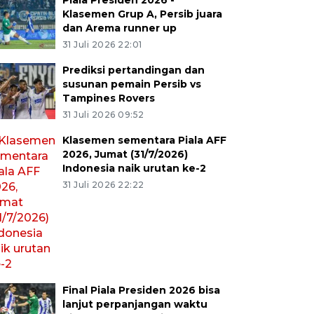
Piala Presiden 2026 -
Klasemen Grup A, Persib juara
dan Arema runner up
31 Juli 2026 22:01
Prediksi pertandingan dan
susunan pemain Persib vs
Tampines Rovers
31 Juli 2026 09:52
Klasemen sementara Piala AFF
2026, Jumat (31/7/2026)
Indonesia naik urutan ke-2
31 Juli 2026 22:22
Final Piala Presiden 2026 bisa
lanjut perpanjangan waktu