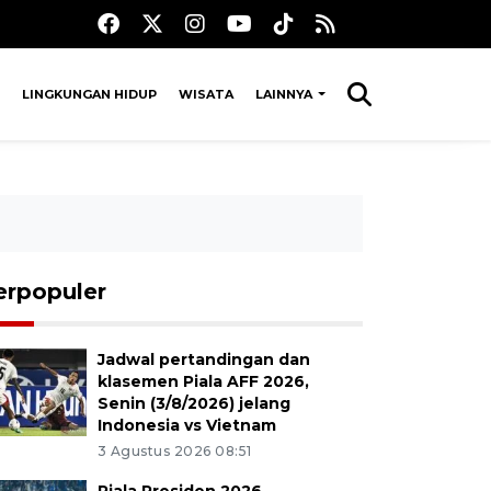
LINGKUNGAN HIDUP
WISATA
LAINNYA
erpopuler
Jadwal pertandingan dan
klasemen Piala AFF 2026,
Senin (3/8/2026) jelang
Indonesia vs Vietnam
3 Agustus 2026 08:51