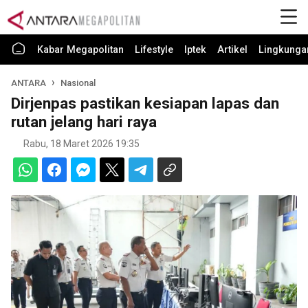
Kabar Megapolitan
Lifestyle
Iptek
Artikel
Lingkunga
ANTARA
Nasional
Dirjenpas pastikan kesiapan lapas dan
rutan jelang hari raya
Rabu, 18 Maret 2026 19:35