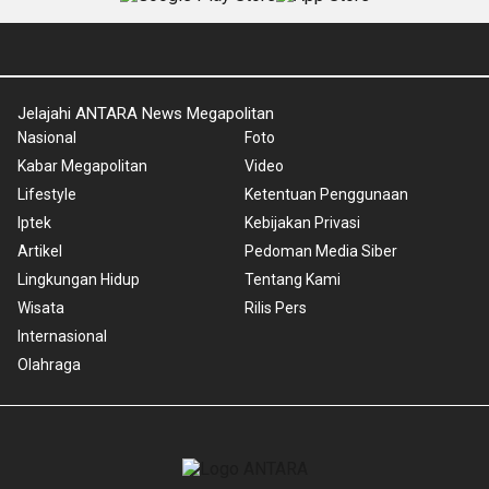
Jelajahi ANTARA News Megapolitan
Nasional
Foto
Kabar Megapolitan
Video
Lifestyle
Ketentuan Penggunaan
Iptek
Kebijakan Privasi
Artikel
Pedoman Media Siber
Lingkungan Hidup
Tentang Kami
Wisata
Rilis Pers
Internasional
Olahraga