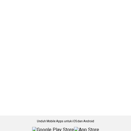
Unduh Mobile Apps untuk iOS dan Android