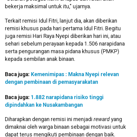
bekerja maksimal untuk itu," ujarnya.
Terkait remisi Idul Fitri, lanjut dia, akan diberikan
remisi khusus pada hari pertama Idul Fitri. Begitu
juga remisi Hari Raya Nyepi diberikan hari ini, atau
sehari sebelum perayaan kepada 1.506 narapidana
serta pengurangan masa pidana khusus (PMKP)
kepada sembilan anak binaan.
Baca juga:
Kemenimipas : Makna Nyepi relevan
dengan pembinaan di pemasyarakatan
Baca juga:
1.882 narapidana risiko tinggi
dipindahkan ke Nusakambangan
Diharapkan dengan remisi ini menjadi
reward
yang
dimaknai oleh warga binaan sebagai motivasi untuk
dapat terus mengikuti pembinaan dengan baik.