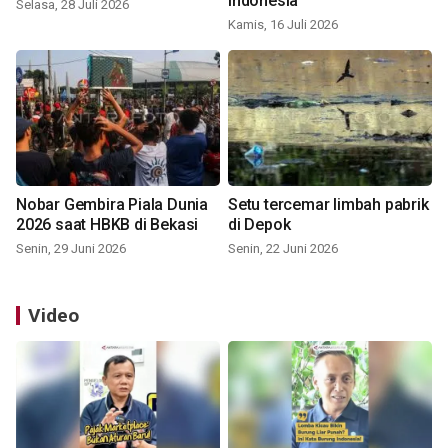
Indonesia
Selasa, 28 Juli 2026
Kamis, 16 Juli 2026
Nobar Gembira Piala Dunia
Setu tercemar limbah pabrik
2026 saat HBKB di Bekasi
di Depok
Senin, 29 Juni 2026
Senin, 22 Juni 2026
Video