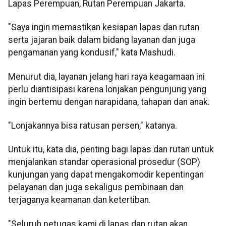
Lapas Perempuan, Rutan Perempuan Jakarta.
"Saya ingin memastikan kesiapan lapas dan rutan
serta jajaran baik dalam bidang layanan dan juga
pengamanan yang kondusif," kata Mashudi.
Menurut dia, layanan jelang hari raya keagamaan ini
perlu diantisipasi karena lonjakan pengunjung yang
ingin bertemu dengan narapidana, tahapan dan anak.
"Lonjakannya bisa ratusan persen," katanya.
Untuk itu, kata dia, penting bagi lapas dan rutan untuk
menjalankan standar operasional prosedur (SOP)
kunjungan yang dapat mengakomodir kepentingan
pelayanan dan juga sekaligus pembinaan dan
terjaganya keamanan dan ketertiban.
"Seluruh petugas kami di lapas dan rutan akan