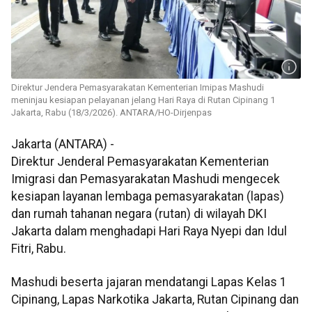
Direktur Jendera Pemasyarakatan Kementerian Imipas Mashudi
meninjau kesiapan pelayanan jelang Hari Raya di Rutan Cipinang 1
Jakarta, Rabu (18/3/2026). ANTARA/HO-Dirjenpas
Jakarta (ANTARA) -
Direktur Jenderal Pemasyarakatan Kementerian
Imigrasi dan Pemasyarakatan Mashudi mengecek
kesiapan layanan lembaga pemasyarakatan (lapas)
dan rumah tahanan negara (rutan) di wilayah DKI
Jakarta dalam menghadapi Hari Raya Nyepi dan Idul
Fitri, Rabu.
Mashudi beserta jajaran mendatangi Lapas Kelas 1
Cipinang, Lapas Narkotika Jakarta, Rutan Cipinang dan