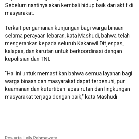
Sebelum nantinya akan kembali hidup baik dan aktif di
masyarakat.
Terkait pengamanan kunjungan bagi warga binaan
selama perayaan lebaran, kata Mashudi, bahwa telah
mengerahkan kepada seluruh Kakanwil Ditjenpas,
kalapas, dan karutan untuk berkoordinasi dengan
kepolisian dan TNI.
"Hal ini untuk memastikan bahwa semua layanan bagi
warga binaan dan masyarakat dapat terpenuhi, pun
keamanan dan ketertiban lapas rutan dan lingkungan
masyarakat terjaga dengan baik," kata Mashudi
Pewarta: Laily Rahmawaty