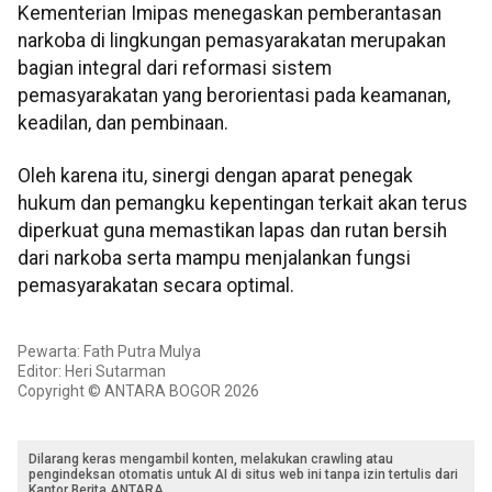
Kementerian Imipas menegaskan pemberantasan
narkoba di lingkungan pemasyarakatan merupakan
bagian integral dari reformasi sistem
pemasyarakatan yang berorientasi pada keamanan,
keadilan, dan pembinaan.
Oleh karena itu, sinergi dengan aparat penegak
hukum dan pemangku kepentingan terkait akan terus
diperkuat guna memastikan lapas dan rutan bersih
dari narkoba serta mampu menjalankan fungsi
pemasyarakatan secara optimal.
Pewarta: Fath Putra Mulya
Editor: Heri Sutarman
Copyright © ANTARA BOGOR 2026
Dilarang keras mengambil konten, melakukan crawling atau
pengindeksan otomatis untuk AI di situs web ini tanpa izin tertulis dari
Kantor Berita ANTARA.