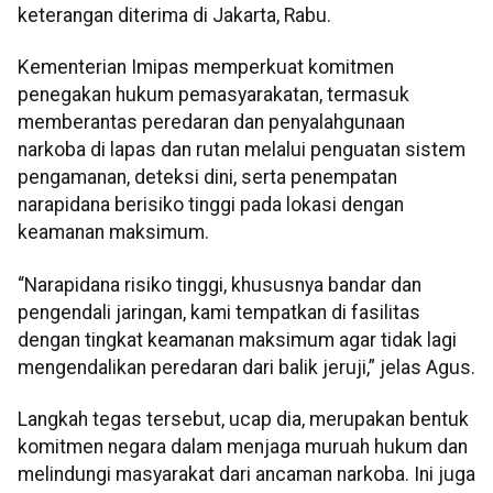
keterangan diterima di Jakarta, Rabu.
Kementerian Imipas memperkuat komitmen
penegakan hukum pemasyarakatan, termasuk
memberantas peredaran dan penyalahgunaan
narkoba di lapas dan rutan melalui penguatan sistem
pengamanan, deteksi dini, serta penempatan
narapidana berisiko tinggi pada lokasi dengan
keamanan maksimum.
“Narapidana risiko tinggi, khususnya bandar dan
pengendali jaringan, kami tempatkan di fasilitas
dengan tingkat keamanan maksimum agar tidak lagi
mengendalikan peredaran dari balik jeruji,” jelas Agus.
Langkah tegas tersebut, ucap dia, merupakan bentuk
komitmen negara dalam menjaga muruah hukum dan
melindungi masyarakat dari ancaman narkoba. Ini juga