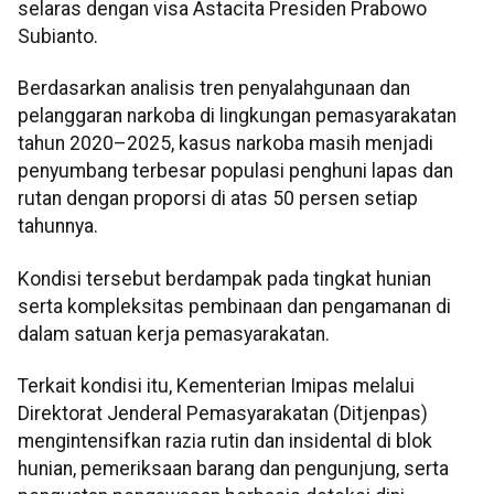
selaras dengan visa Astacita Presiden Prabowo
Subianto.
Berdasarkan analisis tren penyalahgunaan dan
pelanggaran narkoba di lingkungan pemasyarakatan
tahun 2020–2025, kasus narkoba masih menjadi
penyumbang terbesar populasi penghuni lapas dan
rutan dengan proporsi di atas 50 persen setiap
tahunnya.
Kondisi tersebut berdampak pada tingkat hunian
serta kompleksitas pembinaan dan pengamanan di
dalam satuan kerja pemasyarakatan.
Terkait kondisi itu, Kementerian Imipas melalui
Direktorat Jenderal Pemasyarakatan (Ditjenpas)
mengintensifkan razia rutin dan insidental di blok
hunian, pemeriksaan barang dan pengunjung, serta