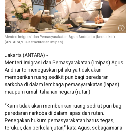
Menteri Imigrasi dan Pemasyarakatan Agus Andrianto (kedua kiri).
(ANTARA/HO-Kementerian Imipas)
Jakarta (ANTARA) -
Menteri Imigrasi dan Pemasyarakatan (Imipas) Agus
Andrianto menegaskan pihaknya tidak akan
memberikan ruang sedikit pun bagi peredaran
narkoba di dalam lembaga pemasyarakatan (lapas)
maupun rumah tahanan negara (rutan).
“Kami tidak akan memberikan ruang sedikit pun bagi
peredaran narkoba di dalam lapas dan rutan.
Penegakan hukum pemasyarakatan harus tegas,
terukur, dan berkelanjutan,” kata Agus, sebagaimana