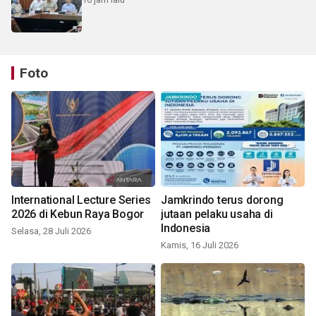
Foto
International Lecture Series
Jamkrindo terus dorong
2026 di Kebun Raya Bogor
jutaan pelaku usaha di
Indonesia
Selasa, 28 Juli 2026
Kamis, 16 Juli 2026