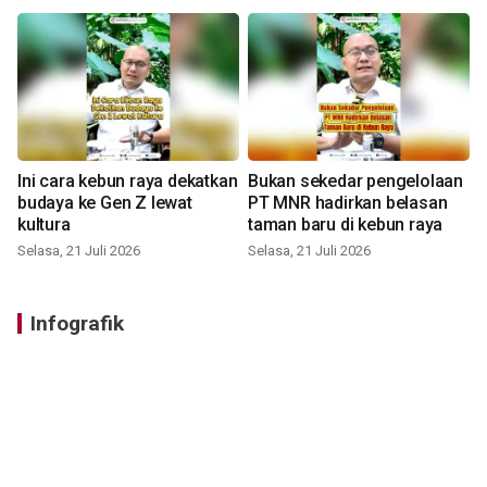
Ini cara kebun raya dekatkan
Bukan sekedar pengelolaan
budaya ke Gen Z lewat
PT MNR hadirkan belasan
kultura
taman baru di kebun raya
Selasa, 21 Juli 2026
Selasa, 21 Juli 2026
Infografik