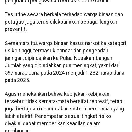
penguatan pengawasan berbasis deteksi dini.
Tes urine secara berkala terhadap warga binaan dan
petugas juga terus dilaksanakan sebagai langkah
preventif.
Sementara itu, warga binaan kasus narkotika kategori
risiko tinggi, termasuk bandar dan pengendali
jaringan, dipindahkan ke Pulau Nusakambangan.
Jumlah yang dipindahkan pun meningkat, yakni dari
597 narapidana pada 2024 menjadi 1.232 narapidana
pada 2025.
Agus menekankan bahwa kebijakan-kebijakan
tersebut tidak semata-mata bersifat represif, tetapi
juga bertujuan menciptakan sistem pembinaan yang
lebih efektif. Penempatan sesuai tingkat risiko
diyakini dapat memberikan keadilan dalam
pembinaan.