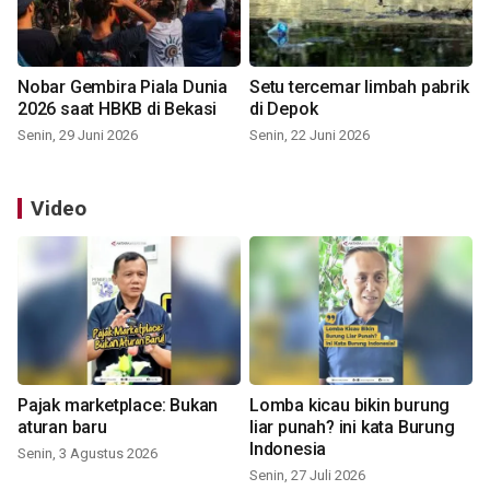
Nobar Gembira Piala Dunia
Setu tercemar limbah pabrik
2026 saat HBKB di Bekasi
di Depok
Senin, 29 Juni 2026
Senin, 22 Juni 2026
Video
Pajak marketplace: Bukan
Lomba kicau bikin burung
aturan baru
liar punah? ini kata Burung
Indonesia
Senin, 3 Agustus 2026
Senin, 27 Juli 2026