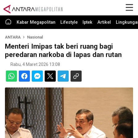
Kabar Megapolitan
Lifestyle
Iptek
Artikel
Lingkunga
ANTARA
Nasional
Menteri Imipas tak beri ruang bagi
peredaran narkoba di lapas dan rutan
Rabu, 4 Maret 2026 13:08