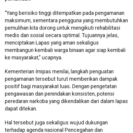
“Yang berisiko tinggi ditempatkan pada pengamanan
maksimum, sementara pengguna yang membutuhkan
pemulihan kita dorong untuk mengikuti rehabilitasi
medis dan sosial secara optimal. Tujuannya jelas,
menciptakan Lapas yang aman sekaligus
membangun kembali warga binaan agar siap kembali
ke masyarakat,” ucapnya.
Kementerian Imipas menilai, langkah penguatan
pengamanan tersebut turut memberikan dampak
positif bagi masyarakat luas. Dengan pengetatan
pengawasan dan penindakan konsisten, potensi
peredaran narkoba yang dikendalikan dari dalam lapas
dapat ditekan.
Hal tersebut juga sekaligus wujud dukungan
terhadap agenda nasional Pencegahan dan