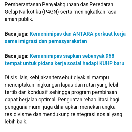
Pemberantasan Penyalahgunaan dan Peredaran
Gelap Narkotika (P4GN) serta meningkatkan rasa
aman publik.
Baca juga:
Kemenimipas dan ANTARA perkuat kerja
sama imigrasi dan pemasyarakatan
Baca juga:
Kemenimipas siapkan sebanyak 968
tempat untuk pidana kerja sosial hadapi KUHP baru
Di sisi lain, kebijakan tersebut diyakini mampu
menciptakan lingkungan lapas dan rutan yang lebih
tertib dan kondusif sehingga program pembinaan
dapat berjalan optimal. Penguatan rehabilitasi bagi
pengguna murni juga diharapkan menekan angka
residivisme dan mendukung reintegrasi sosial yang
lebih baik.