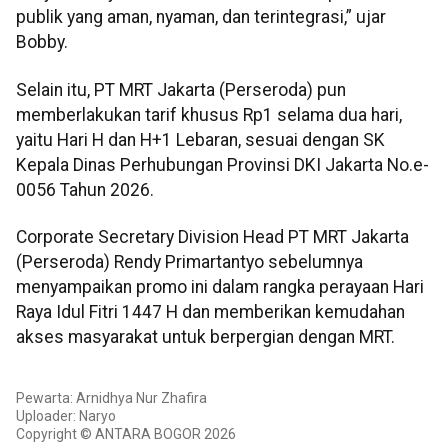
publik yang aman, nyaman, dan terintegrasi,” ujar
Bobby.
Selain itu, PT MRT Jakarta (Perseroda) pun
memberlakukan tarif khusus Rp1 selama dua hari,
yaitu Hari H dan H+1 Lebaran, sesuai dengan SK
Kepala Dinas Perhubungan Provinsi DKI Jakarta No.e-
0056 Tahun 2026.
Corporate Secretary Division Head PT MRT Jakarta
(Perseroda) Rendy Primartantyo sebelumnya
menyampaikan promo ini dalam rangka perayaan Hari
Raya Idul Fitri 1447 H dan memberikan kemudahan
akses masyarakat untuk berpergian dengan MRT.
Pewarta: Arnidhya Nur Zhafira
Uploader: Naryo
Copyright © ANTARA BOGOR 2026