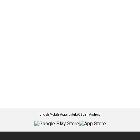
Unduh Mobile Apps untuk iOS dan Android