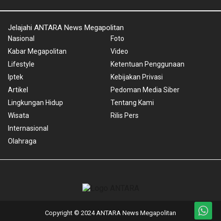
Jelajahi ANTARA News Megapolitan
Nasional
Foto
Kabar Megapolitan
Video
Lifestyle
Ketentuan Penggunaan
Iptek
Kebijakan Privasi
Artikel
Pedoman Media Siber
Lingkungan Hidup
Tentang Kami
Wisata
Rilis Pers
Internasional
Olahraga
Copyright © 2024 ANTARA News Megapolitan