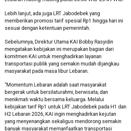
Lebih lanjut, ada juga LRT Jabodebek yang
memberikan promosi tarif spesial Rp1 hingga hari ini
sesuai dengan ketentuan pemerintah.
Sebelumnya, Direktur Utama KAI Bobby Rasyidin
mengatakan kebijakan ini merupakan bagian dari
komitmen KAI untuk menghadirkan layanan
transportasi publik yang semakin mudah dijangkau
masyarakat pada masa libur Lebaran.
“Momentum Lebaran adalah saat masyarakat
bergerak untuk bersilaturahmi, berwisata, dan
menikmati waktu bersama keluarga. Melalui
kebijakan tarif Rp1 untuk LRT Jabodebek pada H1 dan
H2 Lebaran 2026, KAI ingin menghadirkan kejutan
yang menyenangkan sekaligus mendorong semakin
banyak masyarakat memanfaatkan transportasi