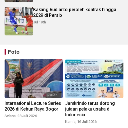
Kakang Rudianto peroleh kontrak hingga
2029 di Persib
Jul 19th
Foto
International Lecture Series
Jamkrindo terus dorong
2026 di Kebun Raya Bogor
jutaan pelaku usaha di
Indonesia
Selasa, 28 Juli 2026
Kamis, 16 Juli 2026