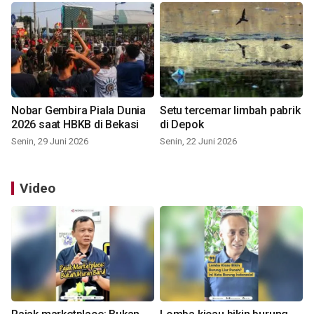
Nobar Gembira Piala Dunia
Setu tercemar limbah pabrik
2026 saat HBKB di Bekasi
di Depok
Senin, 29 Juni 2026
Senin, 22 Juni 2026
Video