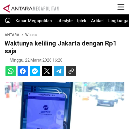
Kabar Megapolitan
Lifestyle
Iptek
Artikel
Lingkunga
ANTARA
Wisata
Waktunya keliling Jakarta dengan Rp1
saja
Minggu, 22 Maret 2026 16:20