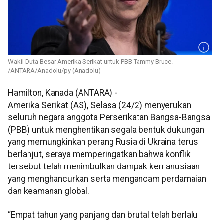
Wakil Duta Besar Amerika Serikat untuk PBB Tammy Bruce.
/ANTARA/Anadolu/py (Anadolu)
Hamilton, Kanada (ANTARA) -
Amerika Serikat (AS), Selasa (24/2) menyerukan
seluruh negara anggota Perserikatan Bangsa-Bangsa
(PBB) untuk menghentikan segala bentuk dukungan
yang memungkinkan perang Rusia di Ukraina terus
berlanjut, seraya memperingatkan bahwa konflik
tersebut telah menimbulkan dampak kemanusiaan
yang menghancurkan serta mengancam perdamaian
dan keamanan global.
“Empat tahun yang panjang dan brutal telah berlalu