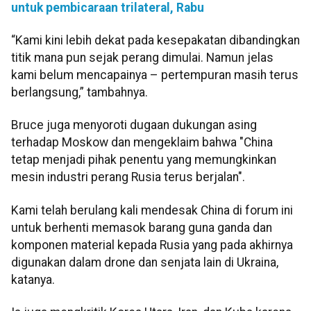
untuk pembicaraan trilateral, Rabu
“Kami kini lebih dekat pada kesepakatan dibandingkan
titik mana pun sejak perang dimulai. Namun jelas
kami belum mencapainya – pertempuran masih terus
berlangsung,” tambahnya.
Bruce juga menyoroti dugaan dukungan asing
terhadap Moskow dan mengeklaim bahwa "China
tetap menjadi pihak penentu yang memungkinkan
mesin industri perang Rusia terus berjalan".
Kami telah berulang kali mendesak China di forum ini
untuk berhenti memasok barang guna ganda dan
komponen material kepada Rusia yang pada akhirnya
digunakan dalam drone dan senjata lain di Ukraina,
katanya.