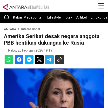
Kabar Megapolitan
Lifestyle
Iptek
Artikel
Lingkunga
ANTARA
Internasional
Amerika Serikat desak negara anggota
PBB hentikan dukungan ke Rusia
Rabu, 25 Februari 2026 19:19