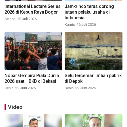
International Lecture Series
Jamkrindo terus dorong
2026 di Kebun Raya Bogor
jutaan pelaku usaha di
Indonesia
Selasa, 28 Juli 2026
Kamis, 16 Juli 2026
Nobar Gembira Piala Dunia
Setu tercemar limbah pabrik
2026 saat HBKB di Bekasi
di Depok
Senin, 29 Juni 2026
Senin, 22 Juni 2026
Video