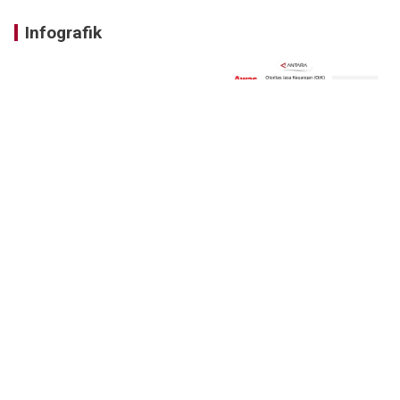
Infografik