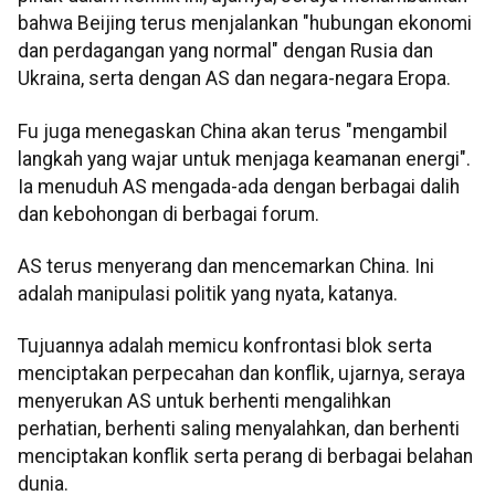
bahwa Beijing terus menjalankan "hubungan ekonomi
dan perdagangan yang normal" dengan Rusia dan
Ukraina, serta dengan AS dan negara-negara Eropa.
Fu juga menegaskan China akan terus "mengambil
langkah yang wajar untuk menjaga keamanan energi".
Ia menuduh AS mengada-ada dengan berbagai dalih
dan kebohongan di berbagai forum.
AS terus menyerang dan mencemarkan China. Ini
adalah manipulasi politik yang nyata, katanya.
Tujuannya adalah memicu konfrontasi blok serta
menciptakan perpecahan dan konflik, ujarnya, seraya
menyerukan AS untuk berhenti mengalihkan
perhatian, berhenti saling menyalahkan, dan berhenti
menciptakan konflik serta perang di berbagai belahan
dunia.