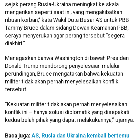
sejak perang Rusia-Ukraina meningkat ke skala
mengerikan seperti saat ini, yang mengakibatkan
ribuan korban,” kata Wakil Duta Besar AS untuk PBB
Tammy Bruce dalam sidang Dewan Keamanan PBB,
seraya menyerukan agar perang tersebut “segera
diakhiri.”
Menegaskan bahwa Washington di bawah Presiden
Donald Trump mendorong penyelesaian melalui
perundingan, Bruce mengatakan bahwa kekuatan
militer tidak akan pernah menyelesaikan konflik
tersebut.
“Kekuatan militer tidak akan pernah menyelesaikan
konflik ini – hanya solusi diplomatik yang disepakati
kedua belah pihak yang dapat melakukannya,” ujarnya.
Baca juga:
AS, Rusia dan Ukraina kembali bertemu