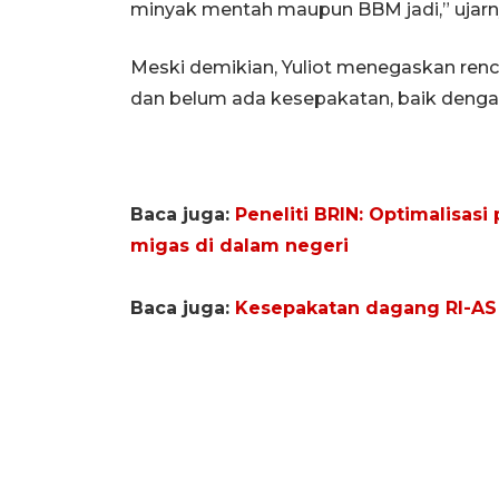
minyak mentah maupun BBM jadi,” ujarnya
Meski demikian, Yuliot menegaskan renc
dan belum ada kesepakatan, baik denga
Baca juga:
Peneliti BRIN: Optimalisas
migas di dalam negeri
Baca juga:
Kesepakatan dagang RI-AS 