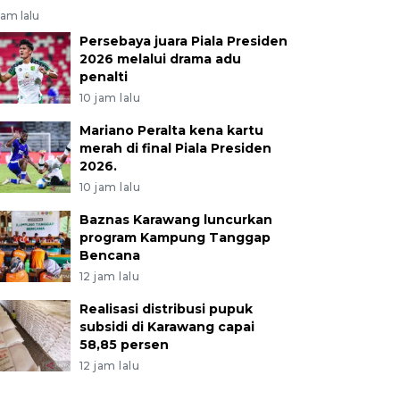
jam lalu
Persebaya juara Piala Presiden
2026 melalui drama adu
penalti
10 jam lalu
Mariano Peralta kena kartu
merah di final Piala Presiden
2026.
10 jam lalu
Baznas Karawang luncurkan
program Kampung Tanggap
Bencana
12 jam lalu
Realisasi distribusi pupuk
subsidi di Karawang capai
58,85 persen
12 jam lalu