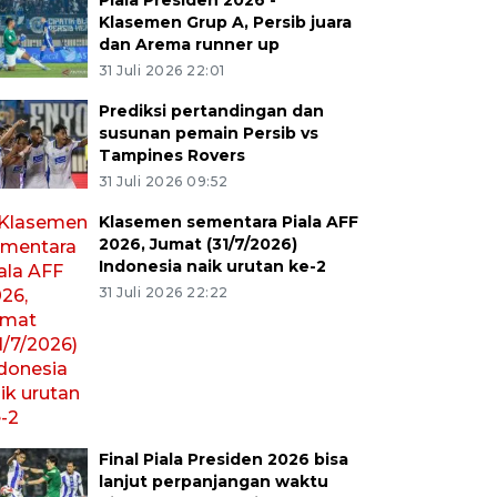
Piala Presiden 2026 -
Klasemen Grup A, Persib juara
dan Arema runner up
31 Juli 2026 22:01
Prediksi pertandingan dan
susunan pemain Persib vs
Tampines Rovers
31 Juli 2026 09:52
Klasemen sementara Piala AFF
2026, Jumat (31/7/2026)
Indonesia naik urutan ke-2
31 Juli 2026 22:22
Final Piala Presiden 2026 bisa
lanjut perpanjangan waktu