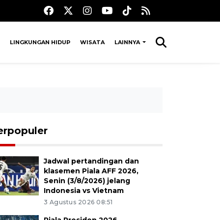
LINGKUNGAN HIDUP
WISATA
LAINNYA
erpopuler
Jadwal pertandingan dan
klasemen Piala AFF 2026,
Senin (3/8/2026) jelang
Indonesia vs Vietnam
3 Agustus 2026 08:51