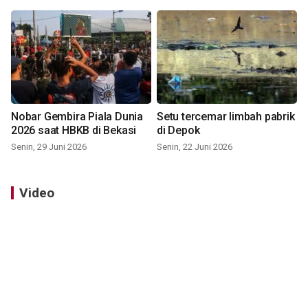
Nobar Gembira Piala Dunia
Setu tercemar limbah pabrik
2026 saat HBKB di Bekasi
di Depok
Senin, 29 Juni 2026
Senin, 22 Juni 2026
Video