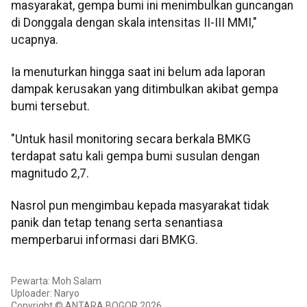
masyarakat, gempa bumi ini menimbulkan guncangan
di Donggala dengan skala intensitas II-III MMI,"
ucapnya.
Ia menuturkan hingga saat ini belum ada laporan
dampak kerusakan yang ditimbulkan akibat gempa
bumi tersebut.
"Untuk hasil monitoring secara berkala BMKG
terdapat satu kali gempa bumi susulan dengan
magnitudo 2,7.
Nasrol pun mengimbau kepada masyarakat tidak
panik dan tetap tenang serta senantiasa
memperbarui informasi dari BMKG.
Pewarta: Moh Salam
Uploader: Naryo
Copyright © ANTARA BOGOR 2026