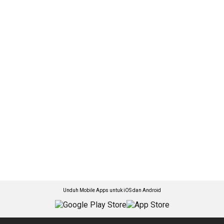
Unduh Mobile Apps untuk iOS dan Android