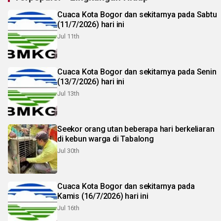
Cuaca Kota Bogor dan sekitarnya pada Sabtu
(11/7/2026) hari ini
Jul 11th
Cuaca Kota Bogor dan sekitarnya pada Senin
(13/7/2026) hari ini
Jul 13th
Seekor orang utan beberapa hari berkeliaran
di kebun warga di Tabalong
Jul 30th
Cuaca Kota Bogor dan sekitarnya pada
Kamis (16/7/2026) hari ini
Jul 16th