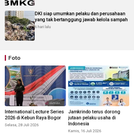
DKI siap umumkan pelaku dan perusahaan
yang tak bertanggung jawab kelola sampah
6 hari lalu
Foto
International Lecture Series
Jamkrindo terus dorong
2026 di Kebun Raya Bogor
jutaan pelaku usaha di
Indonesia
Selasa, 28 Juli 2026
Kamis, 16 Juli 2026