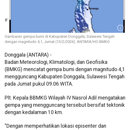
Gambaran gempa bumi di Kabupaten Donggala, Sulawesi Tengah
dengan magnitudo 4,1, Jumat (13/2/2026). ANTARA/HO-BMKG
Donggala (ANTARA) -
Badan Meteorologi, Klimatologi, dan Geofisika
(BMKG) mencatat gempa bumi dengan magnitudo 4,1
mengguncang Kabupaten Donggala, Sulawesi Tengah
pada Jumat pukul 09.06 WITA.
Plt. Kepala BBMKG Wilayah IV Nasrol Adil mengatakan
gempa yang mengguncang tersebut bersifat tektonik
dengan kedalaman 10 km.
"Dengan memperhatikan lokasi episenter dan