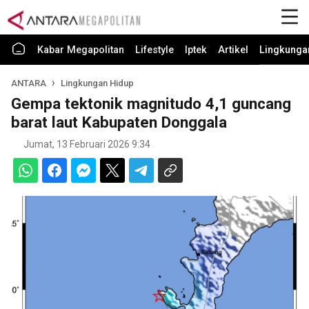
Kabar Megapolitan
Lifestyle
Iptek
Artikel
Lingkunga
ANTARA
Lingkungan Hidup
Gempa tektonik magnitudo 4,1 guncang
barat laut Kabupaten Donggala
Jumat, 13 Februari 2026 9:34